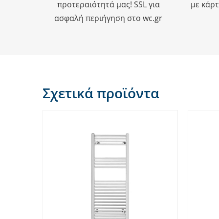
προτεραιότητά μας! SSL για
με κάρτ
ασφαλή περιήγηση στο wc.gr
Σχετικά προϊόντα