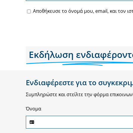
Αποθήκευσε το όνομά μου, email, και τον ι
Εκδήλωση ενδιαφέροντ
Ενδιαφέρεστε για το συγκεκρι
Συμπληρώστε και στείλτε την φόρμα επικοινων
Όνομα