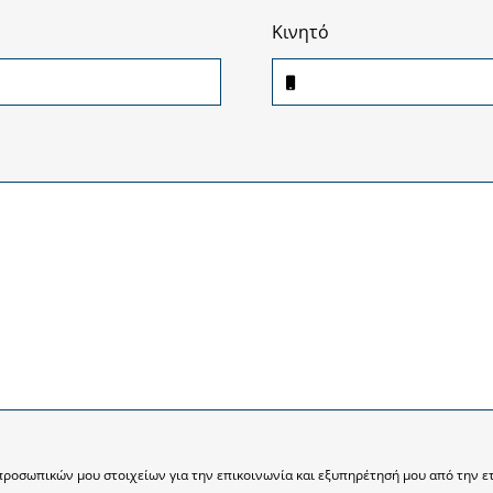
Κινητό
ροσωπικών μου στοιχείων για την επικοινωνία και εξυπηρέτησή μου από την ε