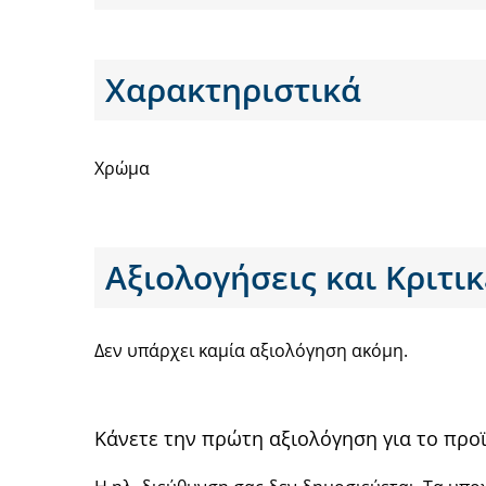
Χαρακτηριστικά
Χρώμα
Αξιολογήσεις και Κριτικ
Δεν υπάρχει καμία αξιολόγηση ακόμη.
Κάνετε την πρώτη αξιολόγηση για το προ