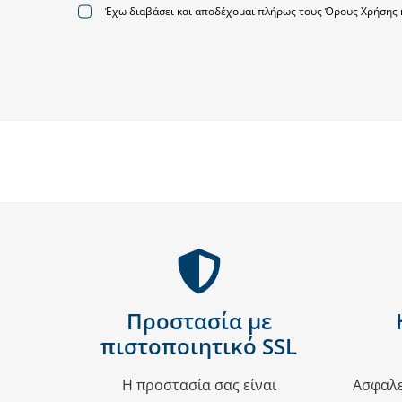
Έχω διαβάσει και αποδέχομαι πλήρως τους Όρους Χρήσης 
Προστασία με
πιστοποιητικό SSL
Η προστασία σας είναι
Ασφαλε