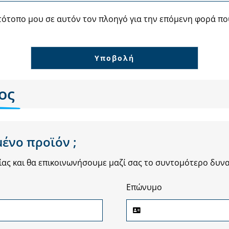
στότοπο μου σε αυτόν τον πλοηγό για την επόμενη φορά πο
ος
μένο προϊόν ;
ίας και θα επικοινωνήσουμε μαζί σας το συντομότερο δυνα
Επώνυμο