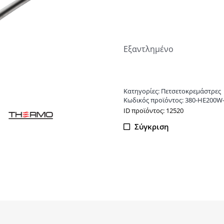
Εξαντλημένο
Κατηγορίες:
Πετσετοκρεμάστρες
Κωδικός προϊόντος:
380-HE200W
ΙD προϊόντος: 12520
Σύγκριση