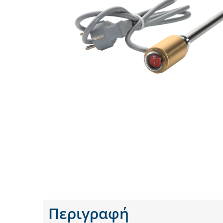
Περιγραφή