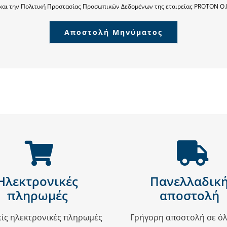
και την Πολιτική Προστασίας Προσωπικών Δεδομένων της εταιρείας PROTON O.
Αποστολή Μηνύματος
Ηλεκτρονικές
Πανελλαδικ
πληρωμές
αποστολή
ίς ηλεκτρονικές πληρωμές
Γρήγορη αποστολή σε όλ