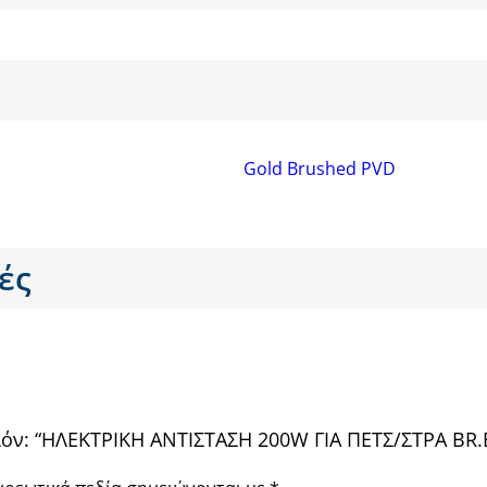
Gold Brushed PVD
ές
ϊόν: “ΗΛΕΚΤΡΙΚΗ ΑΝΤΙΣΤΑΣΗ 200W ΓΙΑ ΠΕΤΣ/ΣΤΡΑ BR