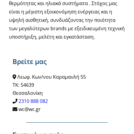
θερμότητας και ηλιακά συστήματα . Στόχος μας
είναι η μέγιστη εξοικονόμηση ενέργειας και η
υψηλή αισθητική, συνδυάζοντας την ποιότητα
των μεγαλύτερων brands με εξειδικευμένη τεχνική
υποστήριξη, μελέτη και εγκατάσταση.
Βρείτε μας
Λεωφ. Κων/νου Καραμανλή 55
ΤΚ: 54639
Θεσσαλονίκη
2310 888 082
wc@wc.gr