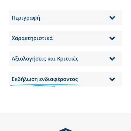
Περιγραφή
Χαρακτηριστικά
Αξιολογήσεις και Κριτικές
Εκδήλωση ενδιαφέροντος