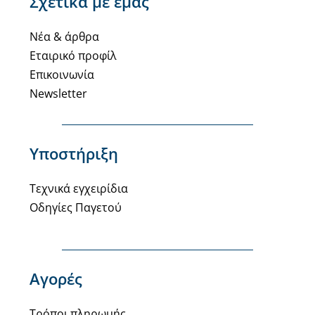
Σχετικά με εμάς
Νέα & άρθρα
Εταιρικό προφίλ
Επικοινωνία
Newsletter
Υποστήριξη
Τεχνικά εγχειρίδια
Οδηγίες Παγετού
Αγορές
Τρόποι πληρωμής