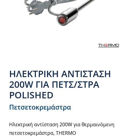
Νέα & άρθρα
Επικοινωνία
ΗΛΕΚΤΡΙΚΗ ΑΝΤΙΣΤΑΣΗ
200W ΓΙΑ ΠΕΤΣ/ΣΤΡΑ
POLISHED
Πετσετοκρεμάστρα
Ηλεκτρική αντίσταση 200W για θερμαινόμενη
πετσετοκρεμάστρα, THERMO