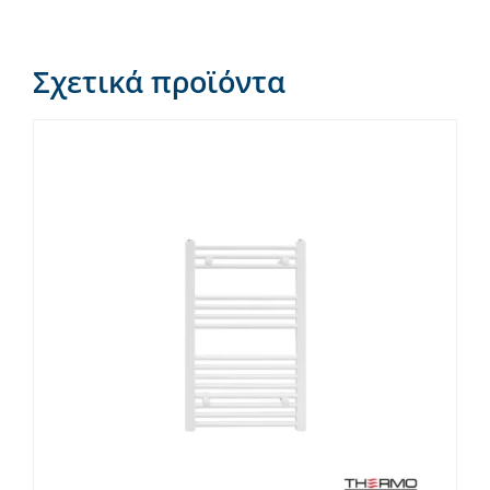
Σχετικά προϊόντα