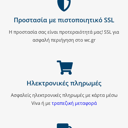
Προστασία με πιστοποιητικό SSL
Η προστασία σας είναι προτεραιότητά μας! SSL για
ασφαλή περιήγηση στο wc.gr
Ηλεκτρονικές πληρωμές
Ασφαλείς ηλεκτρονικές πληρωμές με κάρτα μέσω
Viva ή με
τραπεζική μεταφορά