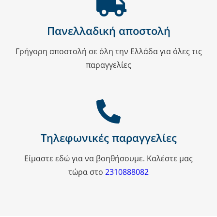
Πανελλαδική αποστολή
Γρήγορη αποστολή σε όλη την Ελλάδα για όλες τις
παραγγελίες
Τηλεφωνικές παραγγελίες
Είμαστε εδώ για να βοηθήσουμε. Καλέστε μας
τώρα στο
2310888082