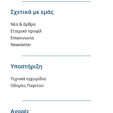
Σχετικά με εμάς
Νέα & άρθρα
Εταιρικό προφίλ
Επικοινωνία
Newsletter
Υποστήριξη
Τεχνικά εγχειρίδια
Οδηγίες Παγετού
Αγορές