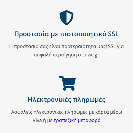
Προστασία με πιστοποιητικό SSL
Η προστασία σας είναι προτεραιότητά μας! SSL για
ασφαλή περιήγηση στο wc.gr
Ηλεκτρονικές πληρωμές
Ασφαλείς ηλεκτρονικές πληρωμές με κάρτα μέσω
Viva ή με
τραπεζική μεταφορά