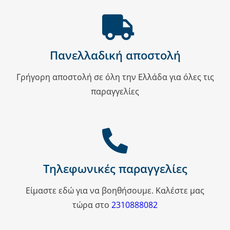
Πανελλαδική αποστολή
Γρήγορη αποστολή σε όλη την Ελλάδα για όλες τις
παραγγελίες
Τηλεφωνικές παραγγελίες
Είμαστε εδώ για να βοηθήσουμε. Καλέστε μας
τώρα στο
2310888082