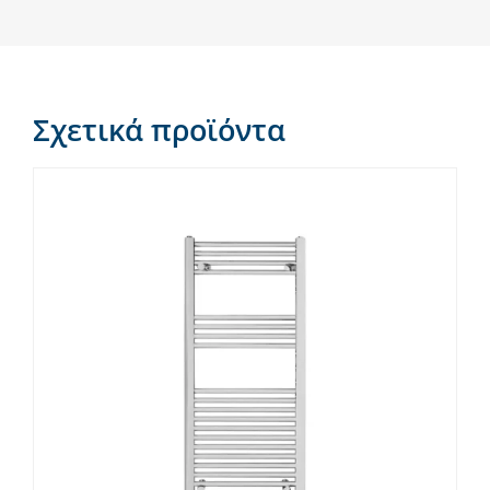
Σχετικά προϊόντα