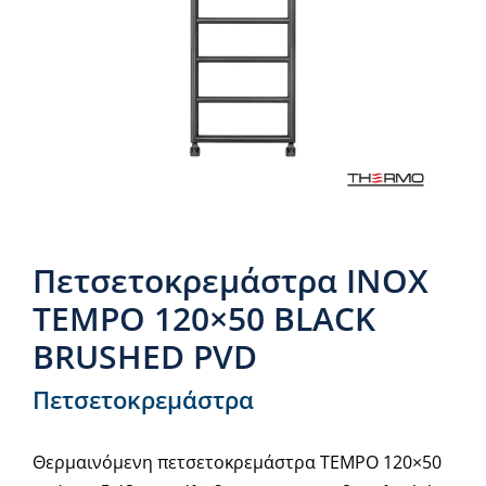
Νέα & άρθρα
Επικοινωνία
Πετσετοκρεμάστρα INOX
TEMPO 120×50 BLACK
BRUSHED PVD
Πετσετοκρεμάστρα
Θερμαινόμενη πετσετοκρεμάστρα TEMPO 120×50