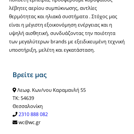
λέβητες αερίου συμπύκνωσης, αντλίες
θερμότητας και ηλιακά συστήματα . Στόχος μας
είναι η μέγιστη εξοικονόμηση ενέργειας και η
υψηλή αισθητική, συνδυάζοντας την ποιότητα
των μεγαλύτερων brands με εξειδικευμένη τεχνική
υποστήριξη, μελέτη και εγκατάσταση.
Βρείτε μας
Λεωφ. Κων/νου Καραμανλή 55
ΤΚ: 54639
Θεσσαλονίκη
2310 888 082
wc@wc.gr