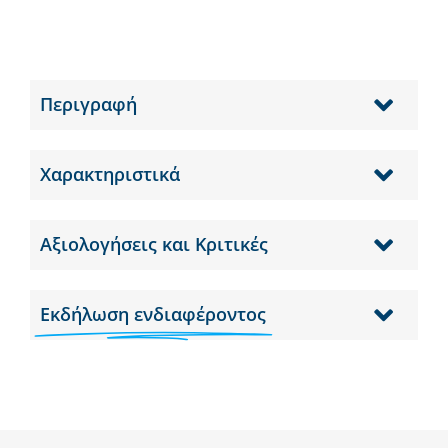
Περιγραφή
Χαρακτηριστικά
Αξιολογήσεις και Κριτικές
Εκδήλωση ενδιαφέροντος