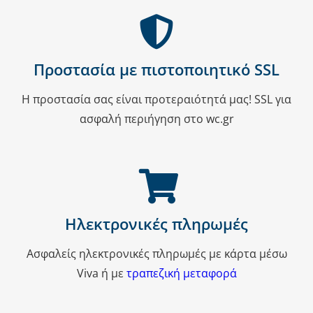
Προστασία με πιστοποιητικό SSL
Η προστασία σας είναι προτεραιότητά μας! SSL για
ασφαλή περιήγηση στο wc.gr
Ηλεκτρονικές πληρωμές
Ασφαλείς ηλεκτρονικές πληρωμές με κάρτα μέσω
Viva ή με
τραπεζική μεταφορά