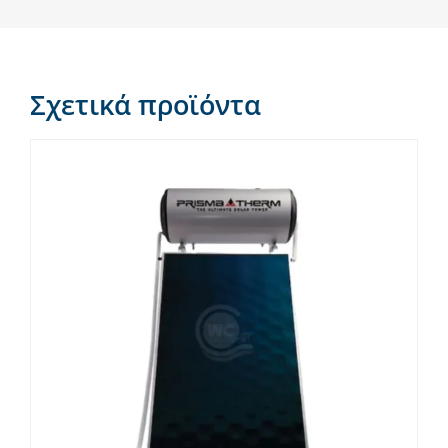
Σχετικά προϊόντα