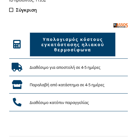
ποσότητα
Σύγκριση
Υπολογισμός κόστους
εγκατάστασης ηλιακού
θερμοσίφωνα
Διαθέσιμο για αποστολή σε 4-5 ημέρες
Παραλαβή από κατάστημα σε 4-5 ημέρες
Διαθέσιμο κατόπιν παραγγελίας