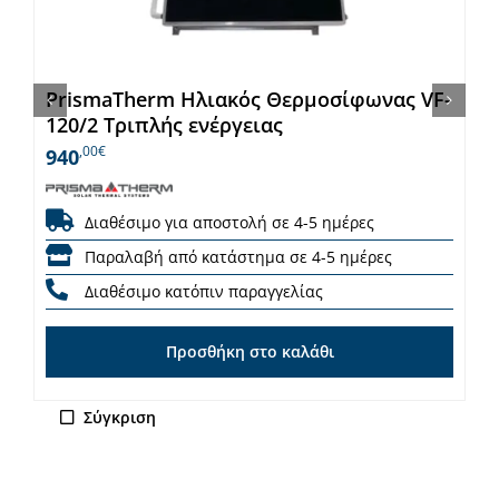
PrismaTherm Ηλιακός Θερμοσίφωνας VF-
120/2 Τριπλής ενέργειας
,00€
940
Διαθέσιμο για αποστολή σε 4-5 ημέρες
Παραλαβή από κατάστημα σε 4-5 ημέρες
Διαθέσιμο κατόπιν παραγγελίας
Προσθήκη στο καλάθι
Σύγκριση