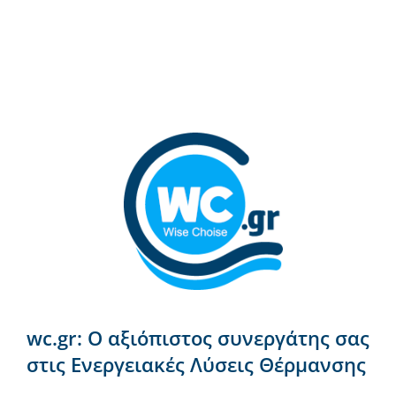
wc.gr: Ο αξιόπιστος συνεργάτης σας
στις Ενεργειακές Λύσεις Θέρμανσης