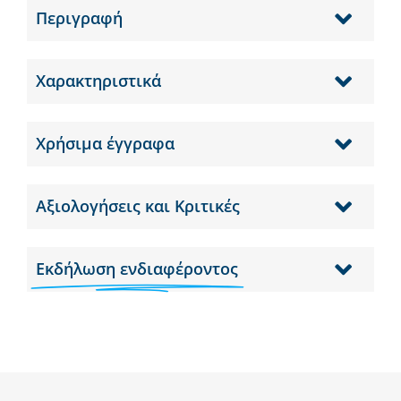
Περιγραφή
Χαρακτηριστικά
Χρήσιμα έγγραφα
Αξιολογήσεις και Κριτικές
Εκδήλωση ενδιαφέροντος