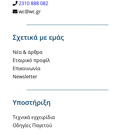
2310 888 082
wc@wc.gr
Σχετικά με εμάς
Νέα & άρθρα
Εταιρικό προφίλ
Επικοινωνία
Newsletter
Υποστήριξη
Τεχνικά εγχειρίδια
Οδηγίες Παγετού