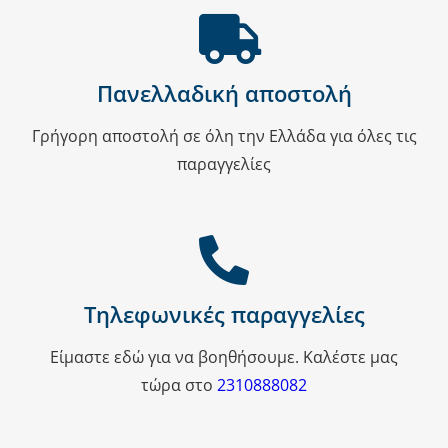
Πανελλαδική αποστολή
Γρήγορη αποστολή σε όλη την Ελλάδα για όλες τις
παραγγελίες
Τηλεφωνικές παραγγελίες
Είμαστε εδώ για να βοηθήσουμε. Καλέστε μας
τώρα στο
2310888082