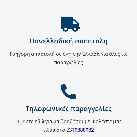
Πανελλαδική αποστολή
Γρήγορη αποστολή σε όλη την Ελλάδα για όλες τις
παραγγελίες
Τηλεφωνικές παραγγελίες
Είμαστε εδώ για να βοηθήσουμε. Καλέστε μας
τώρα στο
2310888082