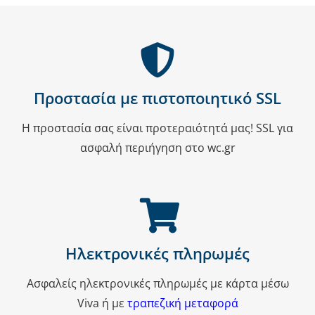
Προστασία με πιστοποιητικό SSL
Η προστασία σας είναι προτεραιότητά μας! SSL για
ασφαλή περιήγηση στο wc.gr
Ηλεκτρονικές πληρωμές
Ασφαλείς ηλεκτρονικές πληρωμές με κάρτα μέσω
Viva ή με
τραπεζική μεταφορά