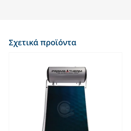
Σχετικά προϊόντα