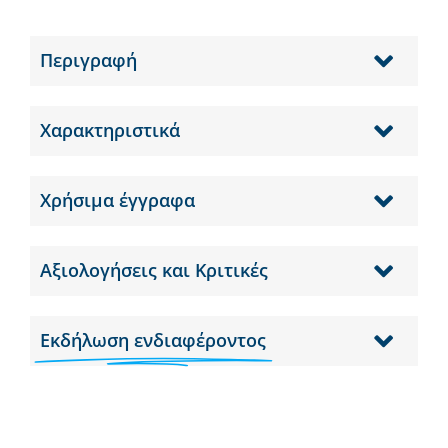
Περιγραφή
Χαρακτηριστικά
Χρήσιμα έγγραφα
Αξιολογήσεις και Κριτικές
Εκδήλωση ενδιαφέροντος