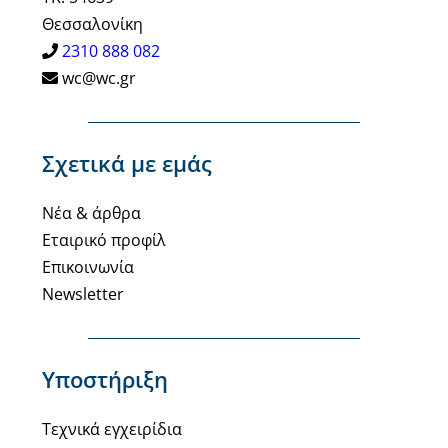
Θεσσαλονίκη
2310 888 082
wc@wc.gr
Σχετικά με εμάς
Νέα & άρθρα
Εταιρικό προφίλ
Επικοινωνία
Newsletter
Υποστήριξη
Τεχνικά εγχειρίδια