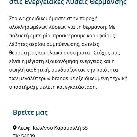
στις Ενεργειακές Λύσεις Θέρμανσης
Στο wc.gr ειδικευόμαστε στην παροχή
ολοκληρωμένων λύσεων για τη θέρμανση. Με
πολυετή εμπειρία, προσφέρουμε κορυφαίους
λέβητες αερίου συμπύκνωσης, αντλίες
θερμότητας και ηλιακά συστήματα . Στόχος μας
είναι η μέγιστη εξοικονόμηση ενέργειας και η
υψηλή αισθητική, συνδυάζοντας την ποιότητα
των μεγαλύτερων brands με εξειδικευμένη τεχνική
υποστήριξη, μελέτη και εγκατάσταση.
Βρείτε μας
Λεωφ. Κων/νου Καραμανλή 55
ΤΚ: 54639