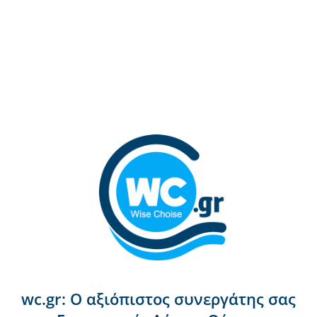
wc.gr: Ο αξιόπιστος συνεργάτης σας