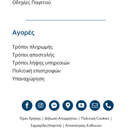
Οδηγίες Παγετού
Αγορές
Τρόποι πληρωμής
Τρόποι αποστολής
Τρόποι λήψης υπηρεσιών
Πολιτική επιστροφών
Υπαναχώρηση
Όροι Χρήσης
|
Δήλωση Απορρήτου
|
Πολιτική Cookies
|
Σφραγίδα (Imprint)
|
Αποποίησης Ευθυνών