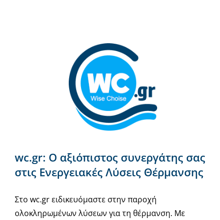
wc.gr: Ο αξιόπιστος συνεργάτης σας
στις Ενεργειακές Λύσεις Θέρμανσης
Στο wc.gr ειδικευόμαστε στην παροχή
ολοκληρωμένων λύσεων για τη θέρμανση. Με