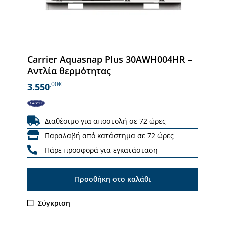
Carrier Aquasnap Plus 30AWH004HR –
Αντλία θερμότητας
,00€
3.550
Διαθέσιμο για αποστολή σε 72 ώρες
Παραλαβή από κατάστημα σε 72 ώρες
Πάρε προσφορά για εγκατάσταση
Προσθήκη στο καλάθι
Σύγκριση