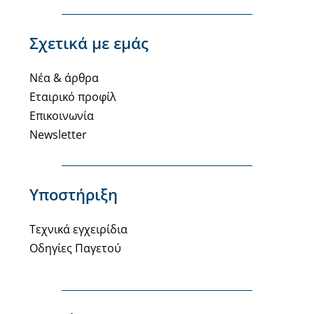
Σχετικά με εμάς
Νέα & άρθρα
Εταιρικό προφίλ
Επικοινωνία
Newsletter
Υποστήριξη
Τεχνικά εγχειρίδια
Οδηγίες Παγετού