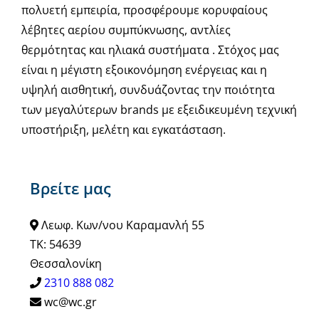
πολυετή εμπειρία, προσφέρουμε κορυφαίους
λέβητες αερίου συμπύκνωσης, αντλίες
θερμότητας και ηλιακά συστήματα . Στόχος μας
είναι η μέγιστη εξοικονόμηση ενέργειας και η
υψηλή αισθητική, συνδυάζοντας την ποιότητα
των μεγαλύτερων brands με εξειδικευμένη τεχνική
υποστήριξη, μελέτη και εγκατάσταση.
Βρείτε μας
Λεωφ. Κων/νου Καραμανλή 55
ΤΚ: 54639
Θεσσαλονίκη
2310 888 082
wc@wc.gr