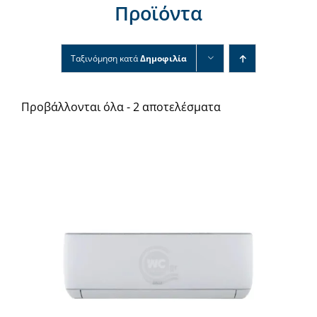
Προϊόντα
Νέα & άρθρα
Επικοινωνία
Ταξινόμηση κατά
Δημοφιλία
Προβάλλονται όλα - 2 αποτελέσματα