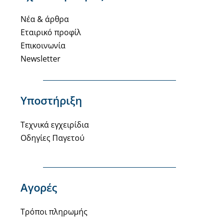
Νέα & άρθρα
Εταιρικό προφίλ
Επικοινωνία
Newsletter
Υποστήριξη
Τεχνικά εγχειρίδια
Οδηγίες Παγετού
Αγορές
Τρόποι πληρωμής