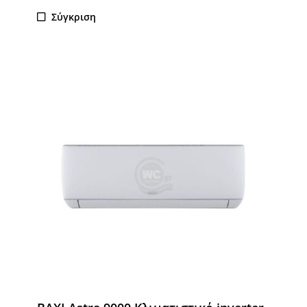
Σύγκριση