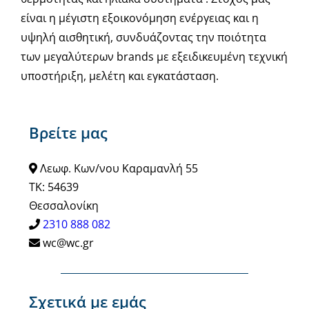
είναι η μέγιστη εξοικονόμηση ενέργειας και η
υψηλή αισθητική, συνδυάζοντας την ποιότητα
των μεγαλύτερων brands με εξειδικευμένη τεχνική
υποστήριξη, μελέτη και εγκατάσταση.
Βρείτε μας
Λεωφ. Κων/νου Καραμανλή 55
ΤΚ: 54639
Θεσσαλονίκη
2310 888 082
wc@wc.gr
Σχετικά με εμάς