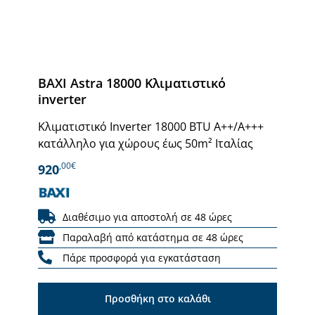
BAXI Astra 18000 Κλιματιστικό
inverter
Κλιματιστικό Inverter 18000 BTU A++/Α+++
κατάλληλο για χώρους έως 50m² Ιταλίας
,00€
920
Διαθέσιμο για αποστολή σε 48 ώρες
Παραλαβή από κατάστημα σε 48 ώρες
Πάρε προσφορά για εγκατάσταση
Προσθήκη στο καλάθι