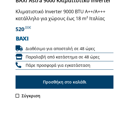
BAXI Astra 9000 Κλιματιστικό inverter
Κλιματιστικό Inverter 9000 BTU A++/Α+++
κατάλληλο για χώρους έως 18 m² Ιταλίας
,00€
520
Διαθέσιμο για αποστολή σε 48 ώρες
Παραλαβή από κατάστημα σε 48 ώρες
Πάρε προσφορά για εγκατάσταση
Προσθήκη στο καλάθι
Σύγκριση