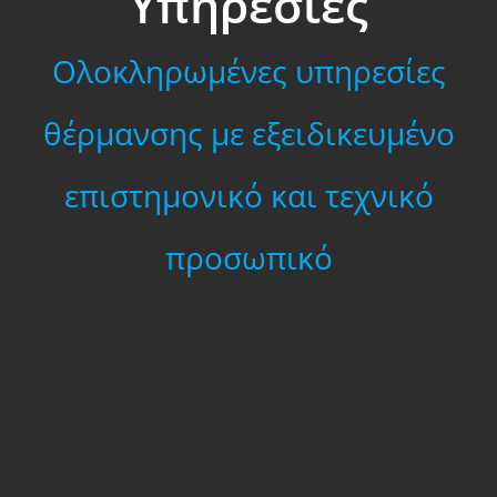
Υπηρεσίες
Ολοκληρωμένες υπηρεσίες
θέρμανσης με εξειδικευμένο
επιστημονικό και τεχνικό
προσωπικό