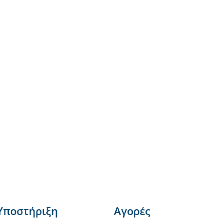
Υποστήριξη
Αγορές