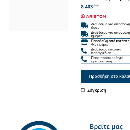
,48€
8.403
Διαθέσιμο για αποστολή
ώρες
Διαθέσιμο για αποστολή
ημέρες
Παραλαβή από κατάστη
4-5 ημέρες
Διαθέσιμο κατόπιν
παραγγελίας
Πάρε προσφορά για
εγκατάσταση
Προσθήκη στο καλά
Σύγκριση
Βρείτε μας