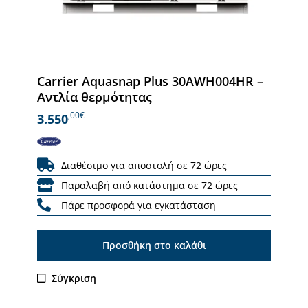
Carrier Aquasnap Plus 30AWH004HR –
Αντλία θερμότητας
,00€
3.550
Διαθέσιμο για αποστολή σε 72 ώρες
Παραλαβή από κατάστημα σε 72 ώρες
Πάρε προσφορά για εγκατάσταση
Προσθήκη στο καλάθι
Σύγκριση