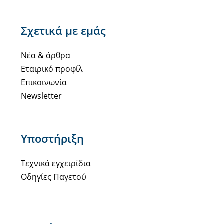
Σχετικά με εμάς
Νέα & άρθρα
Εταιρικό προφίλ
Επικοινωνία
Newsletter
Υποστήριξη
Τεχνικά εγχειρίδια
Οδηγίες Παγετού