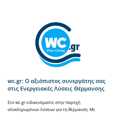
wc.gr: Ο αξιόπιστος συνεργάτης σας
στις Ενεργειακές Λύσεις Θέρμανσης
Στο wc.gr ειδικευόμαστε στην παροχή
ολοκληρωμένων λύσεων για τη θέρμανση. Με