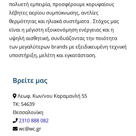
πολυετή εμπειρία, προσφέρουμε κορυφαίους
λέβητες αερίου συμπύκνωσης, αντλίες
θερμότητας και ηλιακά συστήματα . Στόχος μας
είναι η μέγιστη εξοικονόμηση ενέργειας και η
υψηλή αισθητική, συνδυάζοντας την ποιότητα
των μεγαλύτερων brands με εξειδικευμένη τεχνική
υποστήριξη, μελέτη και εγκατάσταση.
Βρείτε μας
Λεωφ. Κων/νου Καραμανλή 55
ΤΚ: 54639
Θεσσαλονίκη
2310 888 082
wc@wc.gr