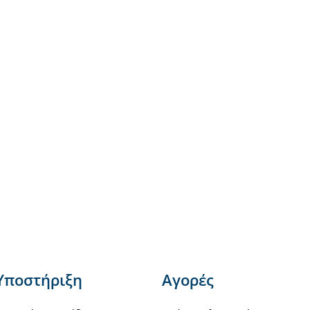
Υποστήριξη
Αγορές