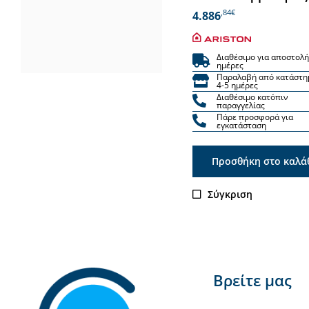
,84€
4.886
Διαθέσιμο για αποστολή
ημέρες
Παραλαβή από κατάστη
4-5 ημέρες
Διαθέσιμο κατόπιν
παραγγελίας
Πάρε προσφορά για
εγκατάσταση
Προσθήκη στο καλά
Σύγκριση
Βρείτε μας