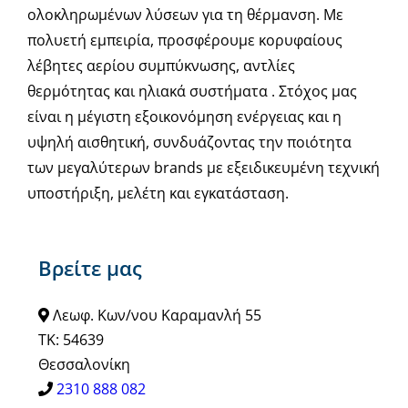
ολοκληρωμένων λύσεων για τη θέρμανση. Με
πολυετή εμπειρία, προσφέρουμε κορυφαίους
λέβητες αερίου συμπύκνωσης, αντλίες
θερμότητας και ηλιακά συστήματα . Στόχος μας
είναι η μέγιστη εξοικονόμηση ενέργειας και η
υψηλή αισθητική, συνδυάζοντας την ποιότητα
των μεγαλύτερων brands με εξειδικευμένη τεχνική
υποστήριξη, μελέτη και εγκατάσταση.
Βρείτε μας
Λεωφ. Κων/νου Καραμανλή 55
ΤΚ: 54639
Θεσσαλονίκη
2310 888 082