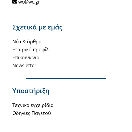
wc@wc.gr
Σχετικά με εμάς
Νέα & άρθρα
Εταιρικό προφίλ
Επικοινωνία
Newsletter
Υποστήριξη
Τεχνικά εγχειρίδια
Οδηγίες Παγετού