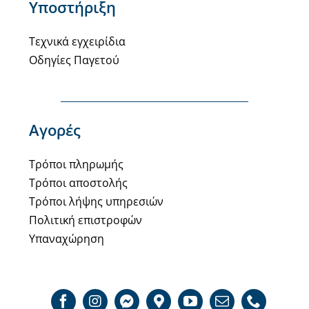
Υποστήριξη
Τεχνικά εγχειρίδια
Οδηγίες Παγετού
Αγορές
Τρόποι πληρωμής
Τρόποι αποστολής
Τρόποι λήψης υπηρεσιών
Πολιτική επιστροφών
Υπαναχώρηση