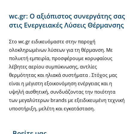
wc.gr: Ο αξιόπιστος συνεργάτης σας
στις Ενεργειακές Λύσεις Θέρμανσης
Στο wc.gr ειδικευόμαστε στην παροχή
ολοκληρωμένων λύσεων για τη θέρμανση. Με
πολυετή εμπειρία, προσφέρουμε κορυφαίους
λέβητες αερίου συμπύκνωσης, αντλίες
θερμότητας και ηλιακά συστήματα . Στόχος μας
είναι η μέγιστη εξοικονόμηση ενέργειας και η
υψηλή αισθητική, συνδυάζοντας την ποιότητα
των μεγαλύτερων brands με εξειδικευμένη τεχνική
υποστήριξη, μελέτη και εγκατάσταση.
Βρείτε μας