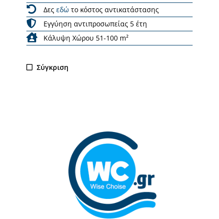
Δες
εδώ
το κόστος αντικατάστασης
Εγγύηση αντιπροσωπείας 5 έτη
Κάλυψη Χώρου 51-100 m²
Σύγκριση