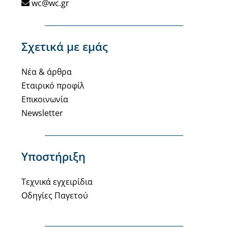
wc@wc.gr
Σχετικά με εμάς
Νέα & άρθρα
Εταιρικό προφίλ
Επικοινωνία
Newsletter
Υποστήριξη
Τεχνικά εγχειρίδια
Οδηγίες Παγετού