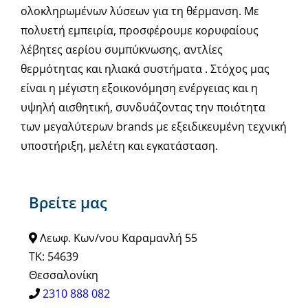
ολοκληρωμένων λύσεων για τη θέρμανση. Με
πολυετή εμπειρία, προσφέρουμε κορυφαίους
λέβητες αερίου συμπύκνωσης, αντλίες
θερμότητας και ηλιακά συστήματα . Στόχος μας
είναι η μέγιστη εξοικονόμηση ενέργειας και η
υψηλή αισθητική, συνδυάζοντας την ποιότητα
των μεγαλύτερων brands με εξειδικευμένη τεχνική
υποστήριξη, μελέτη και εγκατάσταση.
Βρείτε μας
Λεωφ. Κων/νου Καραμανλή 55
ΤΚ: 54639
Θεσσαλονίκη
2310 888 082