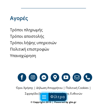
Αγορές
Τρόποι πληρωμής
Τρόποι αποστολής
Τρόποι λήψης υπηρεσιών
Πολιτική επιστροφών
Υπαναχώρηση
Όροι Χρήσης
|
Δήλωση Απορρήτου
|
Πολιτική Cookies
|
Σφραγίδα (Imprint)
|
Αποποίησης Ευθυνών
Φίλτρα
© Copyright 2019 | Powered by
gks.gr