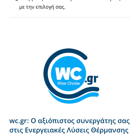
Νέα & άρθρα
με την επιλογή σας.
Επικοινωνία
wc.gr: Ο αξιόπιστος συνεργάτης σας
στις Ενεργειακές Λύσεις Θέρμανσης