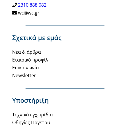
2310 888 082
wc@wc.gr
Σχετικά με εμάς
Νέα & άρθρα
Εταιρικό προφίλ
Επικοινωνία
Newsletter
Υποστήριξη
Τεχνικά εγχειρίδια
Οδηγίες Παγετού