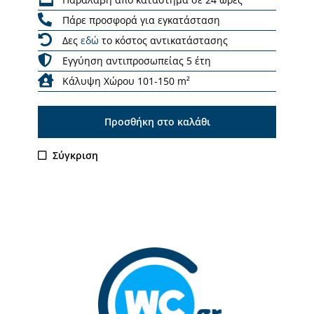
Πάρε προσφορά για εγκατάσταση
Δες
εδώ
το κόστος αντικατάστασης
Εγγύηση αντιπροσωπείας 5 έτη
Κάλυψη Χώρου 101-150 m²
Προσθήκη στο καλάθι
Σύγκριση