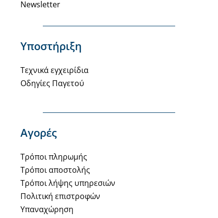
Newsletter
Υποστήριξη
Τεχνικά εγχειρίδια
Οδηγίες Παγετού
Αγορές
Τρόποι πληρωμής
Τρόποι αποστολής
Τρόποι λήψης υπηρεσιών
Πολιτική επιστροφών
Υπαναχώρηση