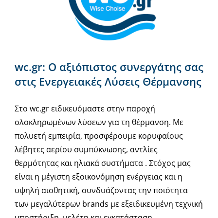
wc.gr: Ο αξιόπιστος συνεργάτης σας
στις Ενεργειακές Λύσεις Θέρμανσης
Στο wc.gr ειδικευόμαστε στην παροχή
ολοκληρωμένων λύσεων για τη θέρμανση. Με
πολυετή εμπειρία, προσφέρουμε κορυφαίους
λέβητες αερίου συμπύκνωσης, αντλίες
θερμότητας και ηλιακά συστήματα . Στόχος μας
είναι η μέγιστη εξοικονόμηση ενέργειας και η
υψηλή αισθητική, συνδυάζοντας την ποιότητα
των μεγαλύτερων brands με εξειδικευμένη τεχνική
υποστήριξη, μελέτη και εγκατάσταση.