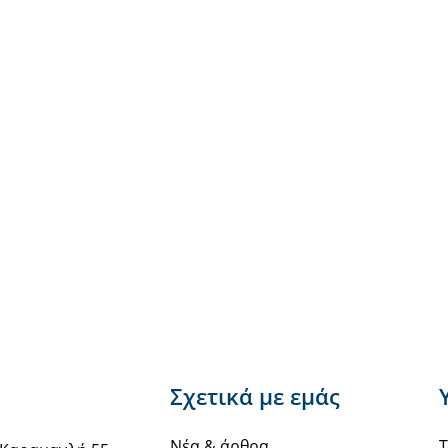
Σχετικά με εμάς
Νέα & άρθρα
Τ