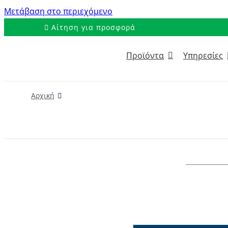
Μετάβαση στο περιεχόμενο
Αίτηση για προσφορά
Προϊόντα
Υπηρεσίες
Αρχική
FGB-K-35