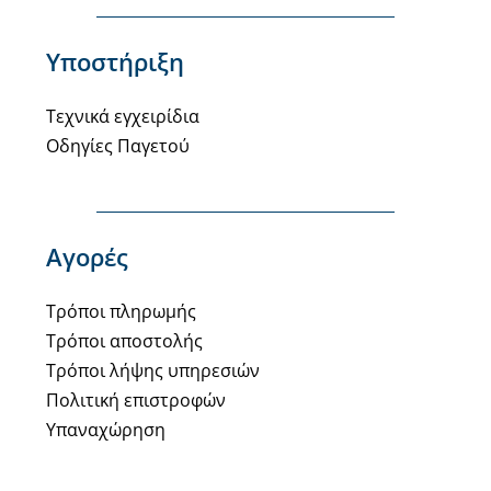
Υποστήριξη
Τεχνικά εγχειρίδια
Οδηγίες Παγετού
Αγορές
Τρόποι πληρωμής
Τρόποι αποστολής
Τρόποι λήψης υπηρεσιών
Πολιτική επιστροφών
Υπαναχώρηση