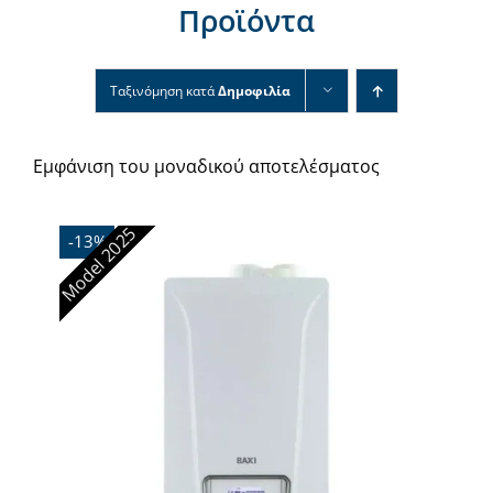
Προϊόντα
Νέα & άρθρα
Επικοινωνία
Ταξινόμηση κατά
Δημοφιλία
Εμφάνιση του μοναδικού αποτελέσματος
Model 2025
-13%