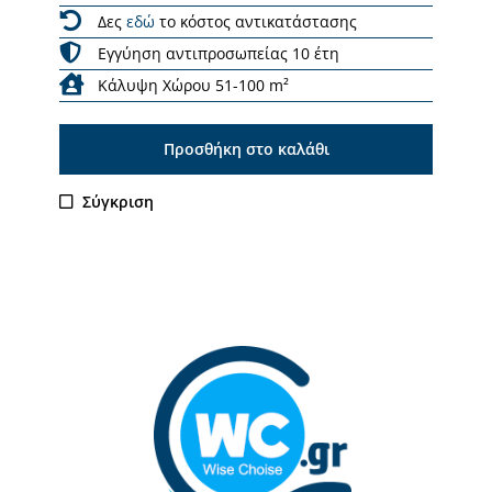
Δες
εδώ
το κόστος αντικατάστασης
Εγγύηση αντιπροσωπείας 10 έτη
Κάλυψη Χώρου 51-100 m²
Προσθήκη στο καλάθι
Σύγκριση