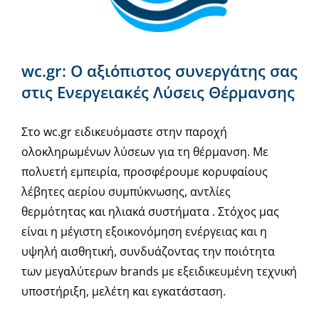
wc.gr: Ο αξιόπιστος συνεργάτης σας
στις Ενεργειακές Λύσεις Θέρμανσης
Στο wc.gr ειδικευόμαστε στην παροχή
ολοκληρωμένων λύσεων για τη θέρμανση. Με
πολυετή εμπειρία, προσφέρουμε κορυφαίους
λέβητες αερίου συμπύκνωσης, αντλίες
θερμότητας και ηλιακά συστήματα . Στόχος μας
είναι η μέγιστη εξοικονόμηση ενέργειας και η
υψηλή αισθητική, συνδυάζοντας την ποιότητα
των μεγαλύτερων brands με εξειδικευμένη τεχνική
υποστήριξη, μελέτη και εγκατάσταση.