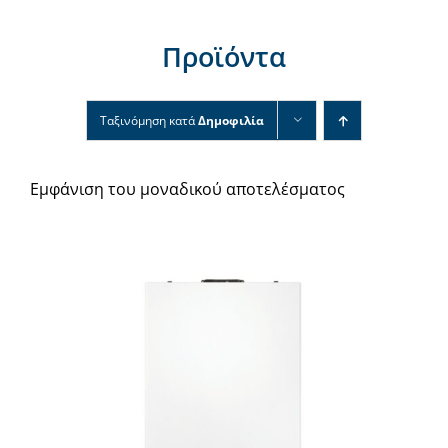
Νέα & άρθρα
Προϊόντα
Επικοινωνία
Ταξινόμηση κατά
Δημοφιλία
Εμφάνιση του μοναδικού αποτελέσματος