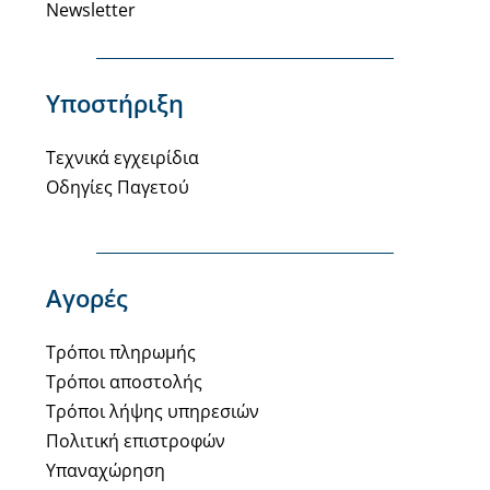
Newsletter
Υποστήριξη
Τεχνικά εγχειρίδια
Οδηγίες Παγετού
Αγορές
Τρόποι πληρωμής
Τρόποι αποστολής
Τρόποι λήψης υπηρεσιών
Πολιτική επιστροφών
Υπαναχώρηση