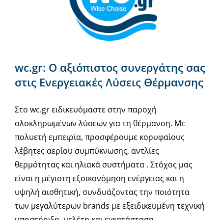
wc.gr: Ο αξιόπιστος συνεργάτης σας
στις Ενεργειακές Λύσεις Θέρμανσης
Στο wc.gr ειδικευόμαστε στην παροχή
ολοκληρωμένων λύσεων για τη θέρμανση. Με
πολυετή εμπειρία, προσφέρουμε κορυφαίους
λέβητες αερίου συμπύκνωσης, αντλίες
θερμότητας και ηλιακά συστήματα . Στόχος μας
είναι η μέγιστη εξοικονόμηση ενέργειας και η
υψηλή αισθητική, συνδυάζοντας την ποιότητα
των μεγαλύτερων brands με εξειδικευμένη τεχνική
υποστήριξη, μελέτη και εγκατάσταση.