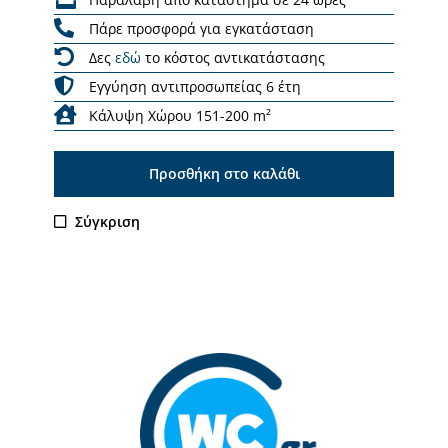
Πάρε προσφορά για εγκατάσταση
Δες
εδώ
το κόστος αντικατάστασης
Εγγύηση αντιπροσωπείας 6 έτη
Κάλυψη Χώρου 151-200 m²
Προσθήκη στο καλάθι
Σύγκριση