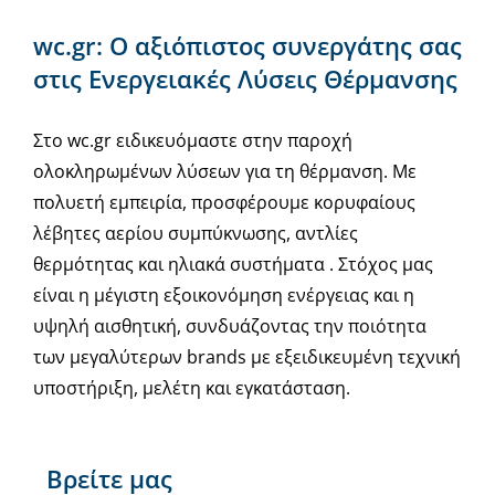
wc.gr: Ο αξιόπιστος συνεργάτης σας
στις Ενεργειακές Λύσεις Θέρμανσης
Στο wc.gr ειδικευόμαστε στην παροχή
ολοκληρωμένων λύσεων για τη θέρμανση. Με
πολυετή εμπειρία, προσφέρουμε κορυφαίους
λέβητες αερίου συμπύκνωσης, αντλίες
θερμότητας και ηλιακά συστήματα . Στόχος μας
είναι η μέγιστη εξοικονόμηση ενέργειας και η
υψηλή αισθητική, συνδυάζοντας την ποιότητα
των μεγαλύτερων brands με εξειδικευμένη τεχνική
υποστήριξη, μελέτη και εγκατάσταση.
Βρείτε μας