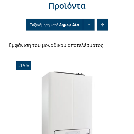
Προϊόντα
Νέα & άρθρα
Επικοινωνία
Ταξινόμηση κατά
Δημοφιλία
Εμφάνιση του μοναδικού αποτελέσματος
-15%