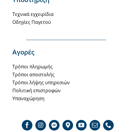
Τεχνικά εγχειρίδια
Οδηγίες Παγετού
Αγορές
Τρόποι πληρωμής
Τρόποι αποστολής
Τρόποι λήψης υπηρεσιών
Πολιτική επιστροφών
Υπαναχώρηση