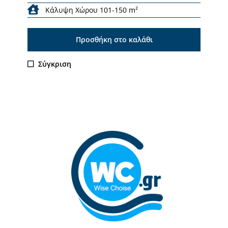
Κάλυψη Χώρου 101-150 m²
Προσθήκη στο καλάθι
Σύγκριση