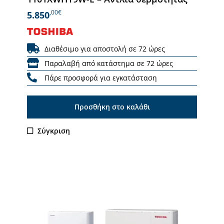
,00€
5.850
Διαθέσιμο για αποστολή σε 72 ώρες
Παραλαβή από κατάστημα σε 72 ώρες
Πάρε προσφορά για εγκατάσταση
Προσθήκη στο καλάθι
Σύγκριση