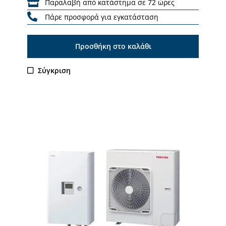
Παραλαβή από κατάστημα σε 72 ώρες
Πάρε προσφορά για εγκατάσταση
Προσθήκη στο καλάθι
Σύγκριση