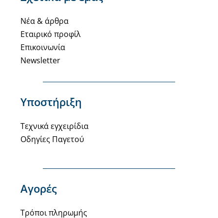
Νέα & άρθρα
Εταιρικό προφίλ
Επικοινωνία
Newsletter
Υποστήριξη
Τεχνικά εγχειρίδια
Οδηγίες Παγετού
Αγορές
Τρόποι πληρωμής