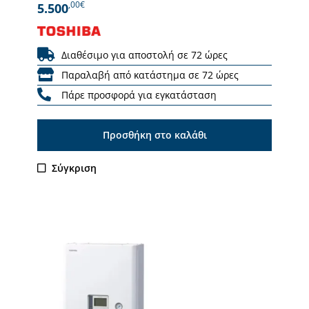
,00€
5.500
Διαθέσιμο για αποστολή σε 72 ώρες
Παραλαβή από κατάστημα σε 72 ώρες
Πάρε προσφορά για εγκατάσταση
Προσθήκη στο καλάθι
Σύγκριση