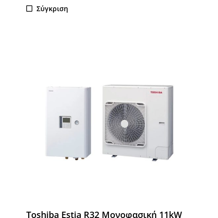
Σύγκριση
Toshiba Estia R32 Μονοφασική 11kW