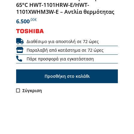
65°C HWT-1101HRW-E/HWT-
1101XWHM3W-E – Αντλία θερμότητας
,00€
6.500
Διαθέσιμο για αποστολή σε 72 ώρες
Παραλαβή από κατάστημα σε 72 ώρες
Πάρε προσφορά για εγκατάσταση
Προσθήκη στο καλάθι
Σύγκριση