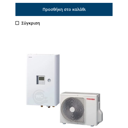
Προσθήκη στο καλάθι
Σύγκριση