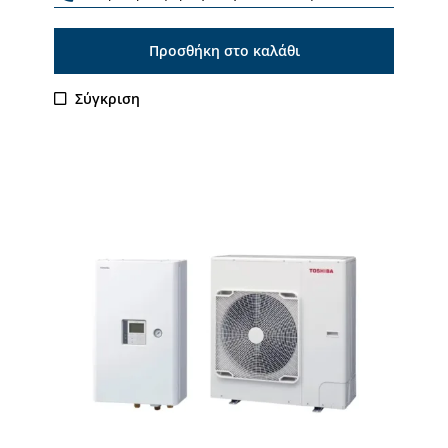
Προσθήκη στο καλάθι
Σύγκριση