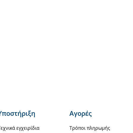
Υποστήριξη
Αγορές
Τεχνικά εγχειρίδια
Τρόποι πληρωμής