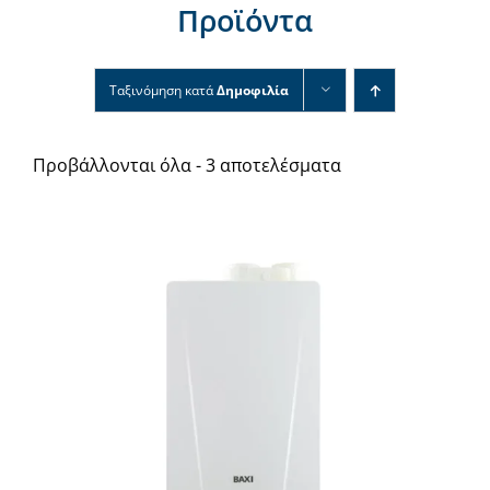
Προϊόντα
Νέα & άρθρα
Επικοινωνία
Ταξινόμηση κατά
Δημοφιλία
Προβάλλονται όλα - 3 αποτελέσματα