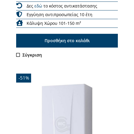
Δες
εδώ
το κόστος αντικατάστασης
Εγγύηση αντιπροσωπείας 10 έτη
Κάλυψη Χώρου 101-150 m²
Προσθήκη στο καλάθι
Σύγκριση
-51%