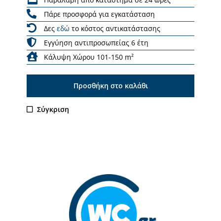
Πάρε προσφορά για εγκατάσταση
Δες
εδώ
το κόστος αντικατάστασης
Εγγύηση αντιπροσωπείας 6 έτη
Κάλυψη Χώρου 101-150 m²
Προσθήκη στο καλάθι
Σύγκριση