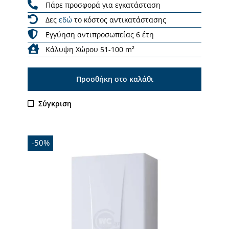
Πάρε προσφορά για εγκατάσταση
Δες
εδώ
το κόστος αντικατάστασης
Εγγύηση αντιπροσωπείας 6 έτη
Κάλυψη Χώρου 51-100 m²
Προσθήκη στο καλάθι
Σύγκριση
-50%