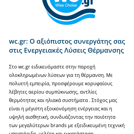
wc.gr: Ο αξιόπιστος συνεργάτης σας
στις Ενεργειακές Λύσεις Θέρμανσης
Στο wc.gr ειδικευόμαστε στην παροχή
ολοκληρωμένων λύσεων για τη θέρμανση. Με
πολυετή εμπειρία, προσφέρουμε κορυφαίους
λέβητες αερίου συμπύκνωσης, αντλίες
θερμότητας και ηλιακά συστήματα . Στόχος μας
είναι η μέγιστη εξοικονόμηση ενέργειας και η
υψηλή αισθητική, συνδυάζοντας την ποιότητα
των μεγαλύτερων brands με εξειδικευμένη τεχνική
υποστήριξη, μελέτη και εγκατάσταση.