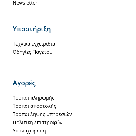
Newsletter
Υποστήριξη
Τεχνικά εγχειρίδια
Οδηγίες Παγετού
Αγορές
Τρόποι πληρωμής
Τρόποι αποστολής
Τρόποι λήψης υπηρεσιών
Πολιτική επιστροφών
Υπαναχώρηση