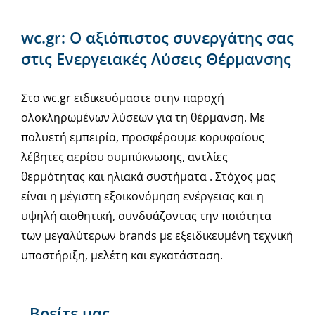
wc.gr: Ο αξιόπιστος συνεργάτης σας
στις Ενεργειακές Λύσεις Θέρμανσης
Στο wc.gr ειδικευόμαστε στην παροχή
ολοκληρωμένων λύσεων για τη θέρμανση. Με
πολυετή εμπειρία, προσφέρουμε κορυφαίους
λέβητες αερίου συμπύκνωσης, αντλίες
θερμότητας και ηλιακά συστήματα . Στόχος μας
είναι η μέγιστη εξοικονόμηση ενέργειας και η
υψηλή αισθητική, συνδυάζοντας την ποιότητα
των μεγαλύτερων brands με εξειδικευμένη τεχνική
υποστήριξη, μελέτη και εγκατάσταση.
Βρείτε μας