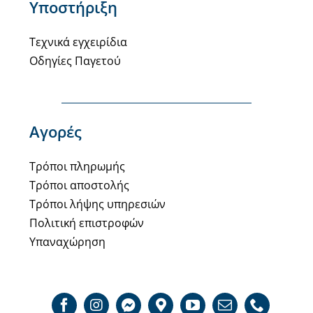
Υποστήριξη
Τεχνικά εγχειρίδια
Οδηγίες Παγετού
Αγορές
Τρόποι πληρωμής
Τρόποι αποστολής
Τρόποι λήψης υπηρεσιών
Πολιτική επιστροφών
Υπαναχώρηση