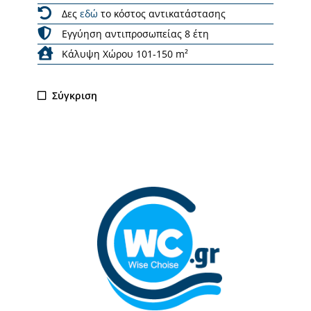
Δες
εδώ
το κόστος αντικατάστασης
Εγγύηση αντιπροσωπείας 8 έτη
Κάλυψη Χώρου 101-150 m²
Σύγκριση