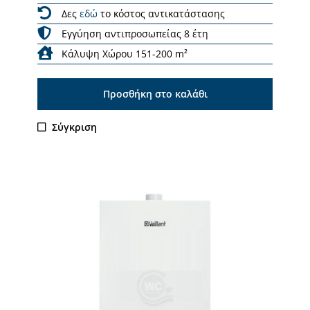
Δες
εδώ
το κόστος αντικατάστασης
Εγγύηση αντιπροσωπείας 8 έτη
Κάλυψη Χώρου 151-200 m²
Προσθήκη στο καλάθι
Σύγκριση