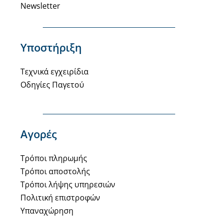
Newsletter
Υποστήριξη
Τεχνικά εγχειρίδια
Οδηγίες Παγετού
Αγορές
Τρόποι πληρωμής
Τρόποι αποστολής
Τρόποι λήψης υπηρεσιών
Πολιτική επιστροφών
Υπαναχώρηση