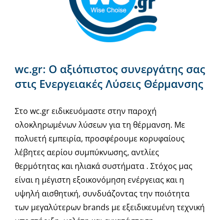
wc.gr: Ο αξιόπιστος συνεργάτης σας
στις Ενεργειακές Λύσεις Θέρμανσης
Στο wc.gr ειδικευόμαστε στην παροχή
ολοκληρωμένων λύσεων για τη θέρμανση. Με
πολυετή εμπειρία, προσφέρουμε κορυφαίους
λέβητες αερίου συμπύκνωσης, αντλίες
θερμότητας και ηλιακά συστήματα . Στόχος μας
είναι η μέγιστη εξοικονόμηση ενέργειας και η
υψηλή αισθητική, συνδυάζοντας την ποιότητα
των μεγαλύτερων brands με εξειδικευμένη τεχνική