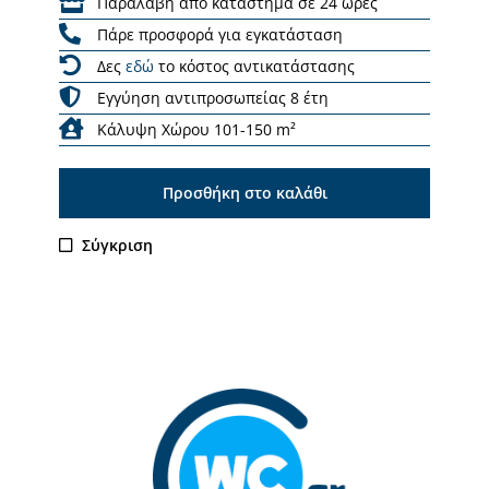
Παραλαβή από κατάστημα σε 24 ώρες
Πάρε προσφορά για εγκατάσταση
Δες
εδώ
το κόστος αντικατάστασης
Εγγύηση αντιπροσωπείας 8 έτη
Κάλυψη Χώρου 101-150 m²
Προσθήκη στο καλάθι
Σύγκριση