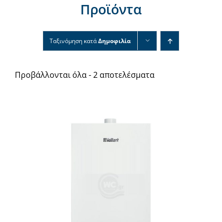
Προϊόντα
Νέα & άρθρα
Επικοινωνία
Ταξινόμηση κατά
Δημοφιλία
Προβάλλονται όλα - 2 αποτελέσματα