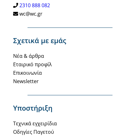
2310 888 082
wc@wc.gr
Σχετικά με εμάς
Νέα & άρθρα
Εταιρικό προφίλ
Επικοινωνία
Newsletter
Υποστήριξη
Τεχνικά εγχειρίδια
Οδηγίες Παγετού