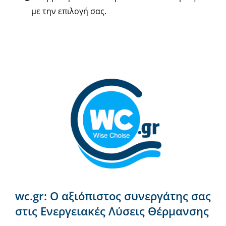
Νέα & άρθρα
με την επιλογή σας.
Επικοινωνία
wc.gr: Ο αξιόπιστος συνεργάτης σας
στις Ενεργειακές Λύσεις Θέρμανσης