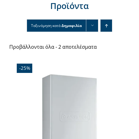
Προϊόντα
Νέα & άρθρα
Επικοινωνία
Ταξινόμηση κατά
Δημοφιλία
Προβάλλονται όλα - 2 αποτελέσματα
-25%