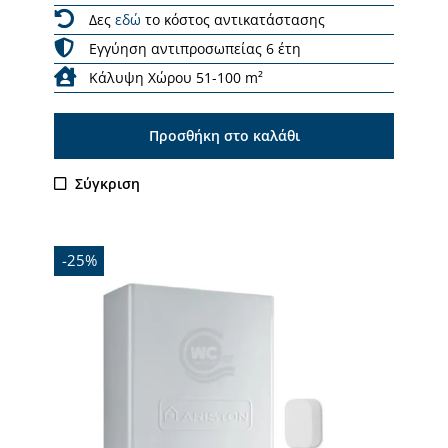
Δες
εδώ
το κόστος αντικατάστασης
Εγγύηση αντιπροσωπείας 6 έτη
Κάλυψη Χώρου 51-100 m²
Προσθήκη στο καλάθι
Σύγκριση
-25%