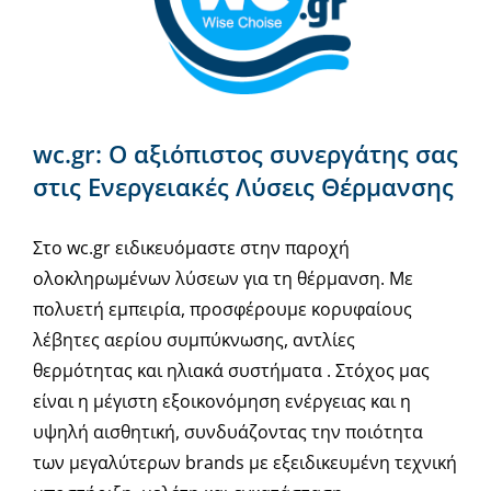
wc.gr: Ο αξιόπιστος συνεργάτης σας
στις Ενεργειακές Λύσεις Θέρμανσης
Στο wc.gr ειδικευόμαστε στην παροχή
ολοκληρωμένων λύσεων για τη θέρμανση. Με
πολυετή εμπειρία, προσφέρουμε κορυφαίους
λέβητες αερίου συμπύκνωσης, αντλίες
θερμότητας και ηλιακά συστήματα . Στόχος μας
είναι η μέγιστη εξοικονόμηση ενέργειας και η
υψηλή αισθητική, συνδυάζοντας την ποιότητα
των μεγαλύτερων brands με εξειδικευμένη τεχνική