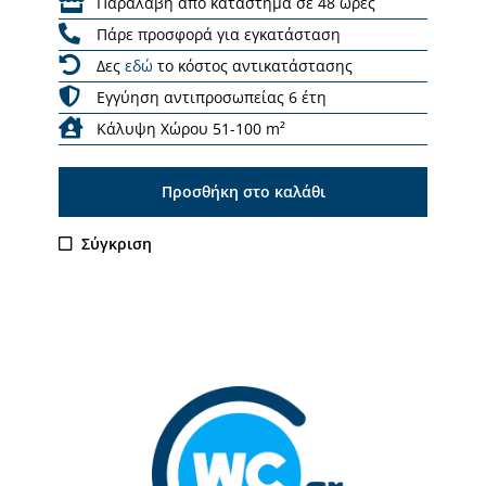
Παραλαβή από κατάστημα σε 48 ώρες
Πάρε προσφορά για εγκατάσταση
Δες
εδώ
το κόστος αντικατάστασης
Εγγύηση αντιπροσωπείας 6 έτη
Κάλυψη Χώρου 51-100 m²
Προσθήκη στο καλάθι
Σύγκριση