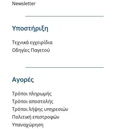
Newsletter
Υποστήριξη
Τεχνικά εγχειρίδια
Οδηγίες Παγετού
Αγορές
Τρόποι πληρωμής
Τρόποι αποστολής
Τρόποι λήψης υπηρεσιών
Πολιτική επιστροφών
Υπαναχώρηση