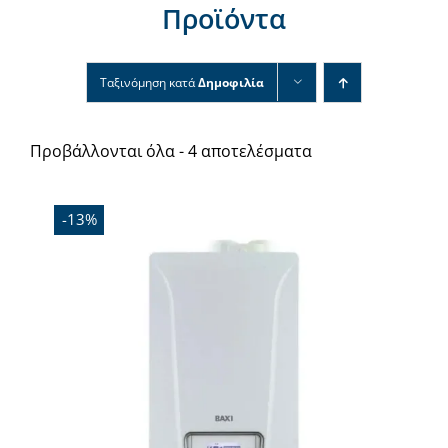
Προϊόντα
Νέα & άρθρα
Επικοινωνία
Ταξινόμηση κατά
Δημοφιλία
Προβάλλονται όλα - 4 αποτελέσματα
-13%