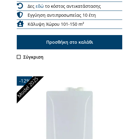
Δες
εδώ
το κόστος αντικατάστασης
Εγγύηση αντιπροσωπείας 10 έτη
Κάλυψη Χώρου 101-150 m²
Προσθήκη στο καλάθι
Σύγκριση
Model 2025
-12%