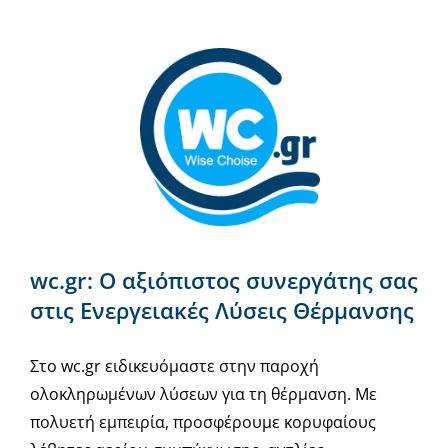
wc.gr: Ο αξιόπιστος συνεργάτης σας
στις Ενεργειακές Λύσεις Θέρμανσης
Στο wc.gr ειδικευόμαστε στην παροχή
ολοκληρωμένων λύσεων για τη θέρμανση. Με
πολυετή εμπειρία, προσφέρουμε κορυφαίους