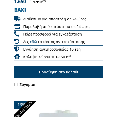
1.650
,00€
1.910
Διαθέσιμο για αποστολή σε 24 ώρες
Παραλαβή από κατάστημα σε 24 ώρες
Πάρε προσφορά για εγκατάσταση
Δες
εδώ
το κόστος αντικατάστασης
Εγγύηση αντιπροσωπείας 10 έτη
Κάλυψη Χώρου 101-150 m²
Προσθήκη στο καλάθι
Σύγκριση
Model 2025
-13%