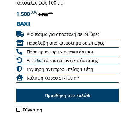
κατοικίες έως 100 τ.μ.
,00€
1.500
,00€
1.720
Διαθέσιμο για αποστολή σε 24 ώρες
Παραλαβή από κατάστημα σε 24 ώρες
Πάρε προσφορά για εγκατάσταση
Δες
εδώ
το κόστος αντικατάστασης
Εγγύηση αντιπροσωπείας 10 έτη
Κάλυψη Χώρου 51-100 m²
Προσθήκη στο καλάθι
Σύγκριση