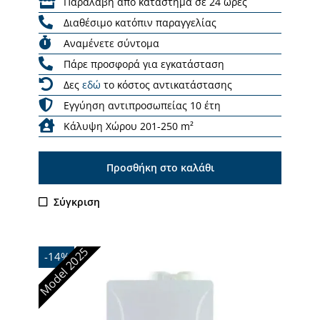
Παραλαβή από κατάστημα σε 24 ώρες
Διαθέσιμο κατόπιν παραγγελίας
Αναμένετε σύντομα
Πάρε προσφορά για εγκατάσταση
Δες
εδώ
το κόστος αντικατάστασης
Εγγύηση αντιπροσωπείας 10 έτη
Κάλυψη Χώρου 201-250 m²
Προσθήκη στο καλάθι
Σύγκριση
Model 2025
-14%