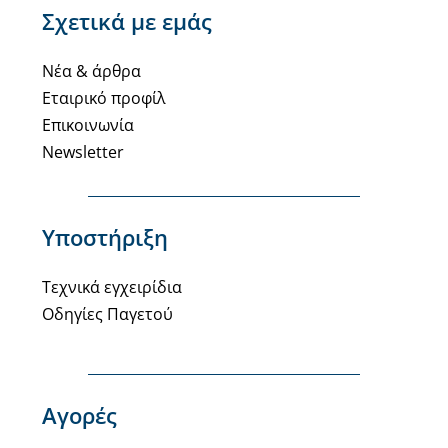
Σχετικά με εμάς
Νέα & άρθρα
Εταιρικό προφίλ
Επικοινωνία
Newsletter
Υποστήριξη
Τεχνικά εγχειρίδια
Οδηγίες Παγετού
Αγορές