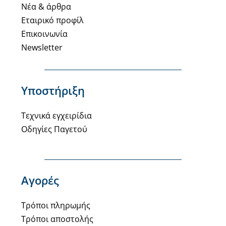
Νέα & άρθρα
Εταιρικό προφίλ
Επικοινωνία
Newsletter
Υποστήριξη
Τεχνικά εγχειρίδια
Οδηγίες Παγετού
Αγορές
Τρόποι πληρωμής
Τρόποι αποστολής