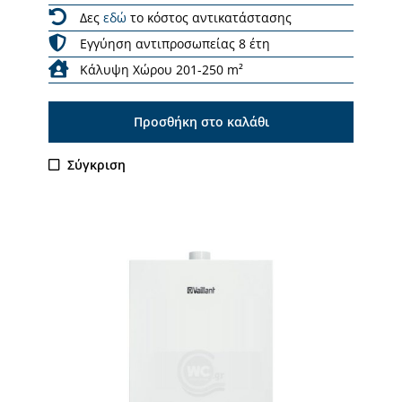
Δες
εδώ
το κόστος αντικατάστασης
Εγγύηση αντιπροσωπείας 8 έτη
Κάλυψη Χώρου 201-250 m²
Προσθήκη στο καλάθι
Σύγκριση