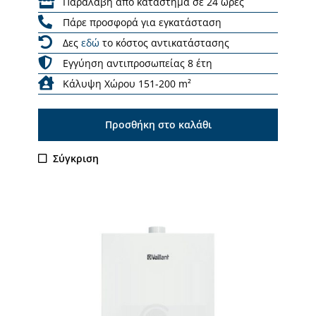
Παραλαβή από κατάστημα σε 24 ώρες
Πάρε προσφορά για εγκατάσταση
Δες
εδώ
το κόστος αντικατάστασης
Εγγύηση αντιπροσωπείας 8 έτη
Κάλυψη Χώρου 151-200 m²
Προσθήκη στο καλάθι
Σύγκριση