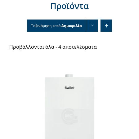
Προϊόντα
Νέα & άρθρα
Επικοινωνία
Ταξινόμηση κατά
Δημοφιλία
Προβάλλονται όλα - 4 αποτελέσματα