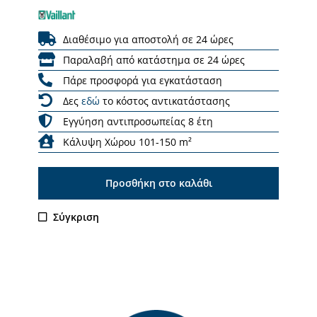
Διαθέσιμο για αποστολή σε 24 ώρες
Παραλαβή από κατάστημα σε 24 ώρες
Πάρε προσφορά για εγκατάσταση
Δες
εδώ
το κόστος αντικατάστασης
Εγγύηση αντιπροσωπείας 8 έτη
Κάλυψη Χώρου 101-150 m²
Προσθήκη στο καλάθι
Σύγκριση