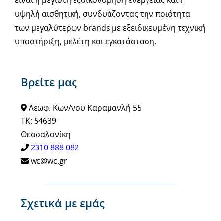
υψηλή αισθητική, συνδυάζοντας την ποιότητα
των μεγαλύτερων brands με εξειδικευμένη τεχνική
υποστήριξη, μελέτη και εγκατάσταση.
Βρείτε μας
Λεωφ. Κων/νου Καραμανλή 55
ΤΚ: 54639
Θεσσαλονίκη
2310 888 082
wc@wc.gr
Σχετικά με εμάς