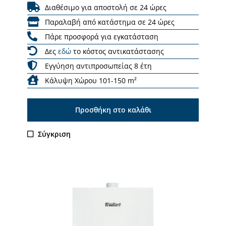
Διαθέσιμο για αποστολή σε 24 ώρες
Παραλαβή από κατάστημα σε 24 ώρες
Πάρε προσφορά για εγκατάσταση
Δες
εδώ
το κόστος αντικατάστασης
Εγγύηση αντιπροσωπείας 8 έτη
Κάλυψη Χώρου 101-150 m²
Προσθήκη στο καλάθι
Σύγκριση