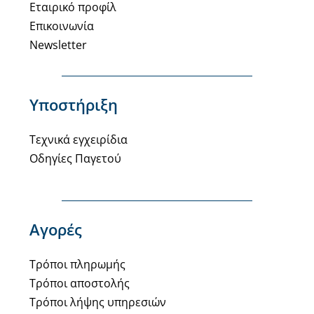
Εταιρικό προφίλ
Επικοινωνία
Newsletter
Υποστήριξη
Τεχνικά εγχειρίδια
Οδηγίες Παγετού
Αγορές
Τρόποι πληρωμής
Τρόποι αποστολής
Τρόποι λήψης υπηρεσιών