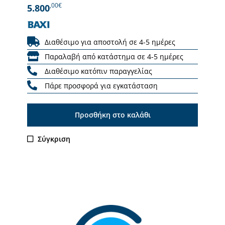
,00€
5.800
Διαθέσιμο για αποστολή σε 4-5 ημέρες
Παραλαβή από κατάστημα σε 4-5 ημέρες
Διαθέσιμο κατόπιν παραγγελίας
Πάρε προσφορά για εγκατάσταση
Προσθήκη στο καλάθι
Σύγκριση