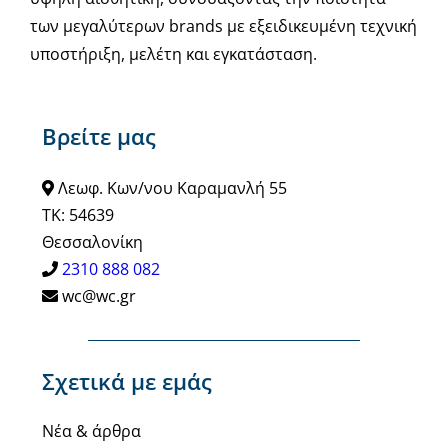
των μεγαλύτερων brands με εξειδικευμένη τεχνική
υποστήριξη, μελέτη και εγκατάσταση.
Βρείτε μας
Λεωφ. Κων/νου Καραμανλή 55
ΤΚ: 54639
Θεσσαλονίκη
2310 888 082
wc@wc.gr
Σχετικά με εμάς
Νέα & άρθρα