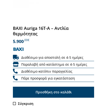
BAXI Auriga 16T-A – Αντλία
θερμότητας
,00€
5.900
Διαθέσιμο για αποστολή σε 4-5 ημέρες
Παραλαβή από κατάστημα σε 4-5 ημέρες
Διαθέσιμο κατόπιν παραγγελίας
Πάρε προσφορά για εγκατάσταση
Προσθήκη στο καλάθι
Σύγκριση