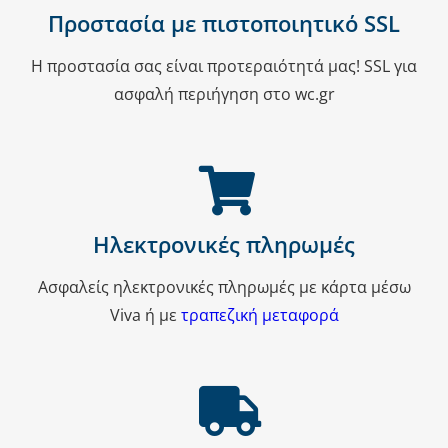
Προστασία με πιστοποιητικό SSL
Η προστασία σας είναι προτεραιότητά μας! SSL για
ασφαλή περιήγηση στο wc.gr
Ηλεκτρονικές πληρωμές
Ασφαλείς ηλεκτρονικές πληρωμές με κάρτα μέσω
Viva ή με
τραπεζική μεταφορά