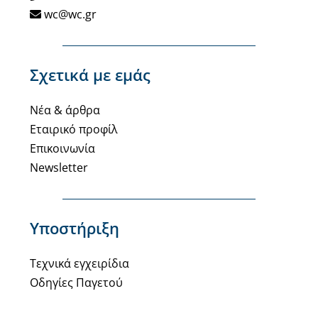
wc@wc.gr
Σχετικά με εμάς
Νέα & άρθρα
Εταιρικό προφίλ
Επικοινωνία
Newsletter
Υποστήριξη
Τεχνικά εγχειρίδια
Οδηγίες Παγετού