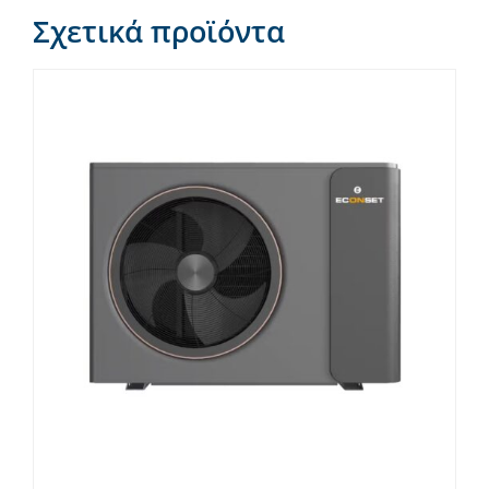
Σχετικά προϊόντα