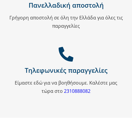
Πανελλαδική αποστολή
Γρήγορη αποστολή σε όλη την Ελλάδα για όλες τις
παραγγελίες
Τηλεφωνικές παραγγελίες
Είμαστε εδώ για να βοηθήσουμε. Καλέστε μας
τώρα στο
2310888082