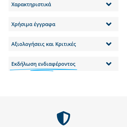
Χαρακτηριστικά
Χρήσιμα έγγραφα
Αξιολογήσεις και Κριτικές
Εκδήλωση ενδιαφέροντος