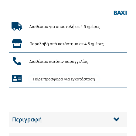
ποσότητα
Διαθέσιμο για αποστολή σε 4-5 ημέρες
Παραλαβή από κατάστημα σε 4-5 ημέρες
Διαθέσιμο κατόπιν παραγγελίας
Πάρε προσφορά για εγκατάσταση
Περιγραφή