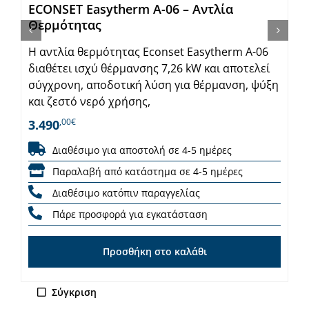
ECONSET Easytherm A-06 – Αντλία
Θερμότητας
Η αντλία θερμότητας Econset Easytherm A-06
διαθέτει ισχύ θέρμανσης 7,26 kW και αποτελεί
σύγχρονη, αποδοτική λύση για θέρμανση, ψύξη
και ζεστό νερό χρήσης,
,00€
3.490
Διαθέσιμο για αποστολή σε 4-5 ημέρες
Παραλαβή από κατάστημα σε 4-5 ημέρες
Διαθέσιμο κατόπιν παραγγελίας
Πάρε προσφορά για εγκατάσταση
Προσθήκη στο καλάθι
Σύγκριση