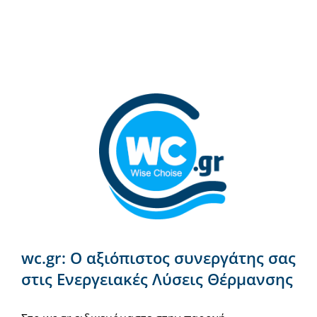
wc.gr: Ο αξιόπιστος συνεργάτης σας
στις Ενεργειακές Λύσεις Θέρμανσης