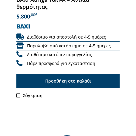
θερμότητας
,00€
5.800
Διαθέσιμο για αποστολή σε 4-5 ημέρες
Παραλαβή από κατάστημα σε 4-5 ημέρες
Διαθέσιμο κατόπιν παραγγελίας
Πάρε προσφορά για εγκατάσταση
Προσθήκη στο καλάθι
Σύγκριση