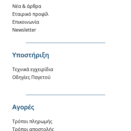
Νέα & άρθρα
Εταιρικό προφίλ
Επικοινωνία
Newsletter
Υποστήριξη
Τεχνικά εγχειρίδια
Οδηγίες Παγετού
Αγορές
Τρόποι πληρωμής
Τρόποι αποστολής