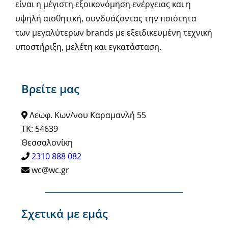
είναι η μέγιστη εξοικονόμηση ενέργειας και η
υψηλή αισθητική, συνδυάζοντας την ποιότητα
των μεγαλύτερων brands με εξειδικευμένη τεχνική
υποστήριξη, μελέτη και εγκατάσταση.
Βρείτε μας
Λεωφ. Κων/νου Καραμανλή 55
ΤΚ: 54639
Θεσσαλονίκη
2310 888 082
wc@wc.gr
Σχετικά με εμάς