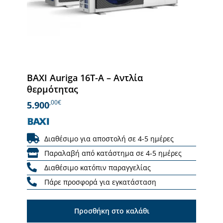
BAXI Auriga 16T-A – Αντλία
θερμότητας
,00€
5.900
Διαθέσιμο για αποστολή σε 4-5 ημέρες
Παραλαβή από κατάστημα σε 4-5 ημέρες
Διαθέσιμο κατόπιν παραγγελίας
Πάρε προσφορά για εγκατάσταση
Προσθήκη στο καλάθι