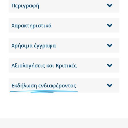
Περιγραφή
Χαρακτηριστικά
Χρήσιμα έγγραφα
Αξιολογήσεις και Κριτικές
Εκδήλωση ενδιαφέροντος