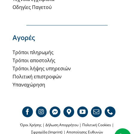
Οδηγίες Παγετού
Αγορές
Τρόποι πληρωμής
Τρόποι αποστολής
Τρόποι λήψης υπηρεσιών
Πολιτική επιστροφών
Υπαναχώρηση
Όροι Χρήσης
|
Δήλωση Απορρήτου
|
Πολιτική Cookies
|
Σφραγίδα (Imprint)
|
Αποποίησης Ευθυνών