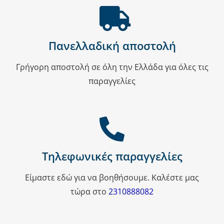
Πανελλαδική αποστολή
Γρήγορη αποστολή σε όλη την Ελλάδα για όλες τις
παραγγελίες
Τηλεφωνικές παραγγελίες
Είμαστε εδώ για να βοηθήσουμε. Καλέστε μας
τώρα στο
2310888082