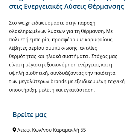
στις Ενεργειακές Λύσεις Θέρμανσης
Στο wc.gr ειδικευόμαστε στην παροχή
ολοκληρωμένων λύσεων για τη θέρμανση. Με
πολυετή εμπειρία, προσφέρουμε κορυφαίους
λέβητες αερίου συμπύκνωσης, αντλίες
θερμότητας και ηλιακά συστήματα . Στόχος μας
είναι η μέγιστη εξοικονόμηση ενέργειας και η
υψηλή αισθητική, συνδυάζοντας την ποιότητα
των μεγαλύτερων brands με εξειδικευμένη τεχνική
υποστήριξη, μελέτη και εγκατάσταση.
Βρείτε μας
Λεωφ. Κων/νου Καραμανλή 55