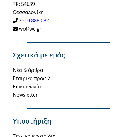
ΤΚ: 54639
Θεσσαλονίκη
2310 888 082
wc@wc.gr
Σχετικά με εμάς
Νέα & άρθρα
Εταιρικό προφίλ
Επικοινωνία
Newsletter
Υποστήριξη
Τεχνικά εγχειρίδια