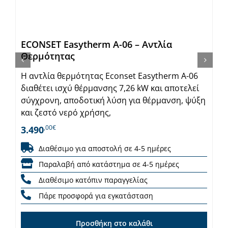
ECONSET Easytherm A-06 – Αντλία
Θερμότητας
Η αντλία θερμότητας Econset Easytherm A-06
διαθέτει ισχύ θέρμανσης 7,26 kW και αποτελεί
σύγχρονη, αποδοτική λύση για θέρμανση, ψύξη
και ζεστό νερό χρήσης,
,00€
3.490
Διαθέσιμο για αποστολή σε 4-5 ημέρες
Παραλαβή από κατάστημα σε 4-5 ημέρες
Διαθέσιμο κατόπιν παραγγελίας
Πάρε προσφορά για εγκατάσταση
Προσθήκη στο καλάθι