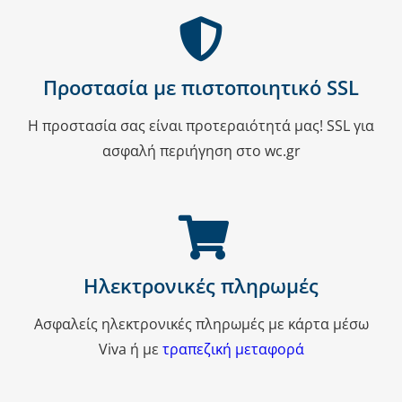
Προστασία με πιστοποιητικό SSL
Η προστασία σας είναι προτεραιότητά μας! SSL για
ασφαλή περιήγηση στο wc.gr
Ηλεκτρονικές πληρωμές
Ασφαλείς ηλεκτρονικές πληρωμές με κάρτα μέσω
Viva ή με
τραπεζική μεταφορά