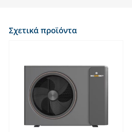
Σχετικά προϊόντα