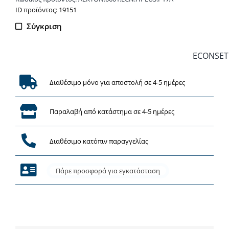
Αντλία
ΙD προϊόντος: 19151
Θερμότητας
Σύγκριση
ποσότητα
ECONSET
Διαθέσιμο μόνο για αποστολή σε 4-5 ημέρες
Παραλαβή από κατάστημα σε 4-5 ημέρες
Διαθέσιμο κατόπιν παραγγελίας
Πάρε προσφορά για εγκατάσταση