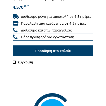
,00€
4.570
Διαθέσιμο μόνο για αποστολή σε 4-5 ημέρες
Παραλαβή από κατάστημα σε 4-5 ημέρες
Διαθέσιμο κατόπιν παραγγελίας
Πάρε προσφορά για εγκατάσταση
Προσθήκη στο καλάθι
Σύγκριση