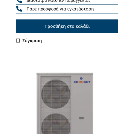
Διαθέσιμο κατόπιν παραγγελίας
Πάρε προσφορά για εγκατάσταση
Προσθήκη στο καλάθι
Σύγκριση