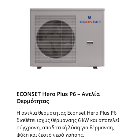
ECONSET Hero Plus P6 – Αντλία
Θερμότητας
Η αντλία θερμότητας Econset Hero Plus P6
διαθέτει ισχύς θέρμανσης 6 kW και αποτελεί
σύγχρονη, αποδοτική λύση για θέρμανση,
ψύξη και ζεστό νερό χρήσης,