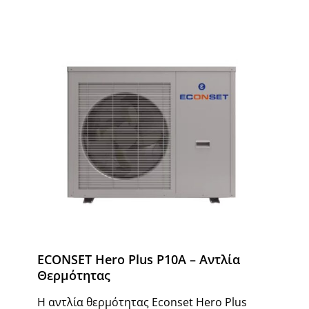
ECONSET Hero Plus P10A – Αντλία
Θερμότητας
Η αντλία θερμότητας Econset Hero Plus