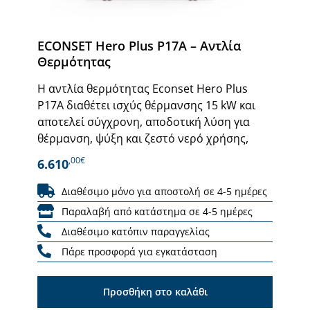
ECONSET Hero Plus P17A – Αντλία
Θερμότητας
Η αντλία θερμότητας Econset Hero Plus
P17A διαθέτει ισχύς θέρμανσης 15 kW και
αποτελεί σύγχρονη, αποδοτική λύση για
θέρμανση, ψύξη και ζεστό νερό χρήσης,
,00€
6.610
Διαθέσιμο μόνο για αποστολή σε 4-5 ημέρες
Παραλαβή από κατάστημα σε 4-5 ημέρες
Διαθέσιμο κατόπιν παραγγελίας
Πάρε προσφορά για εγκατάσταση
Προσθήκη στο καλάθι