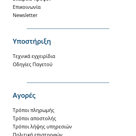
Επικοινωνία
Newsletter
Υποστήριξη
Τεχνικά εγχειρίδια
Οδηγίες Παγετού
Αγορές
Τρόποι πληρωμής
Τρόποι αποστολής
Τρόποι λήψης υπηρεσιών
Πολιτική επιστροφών