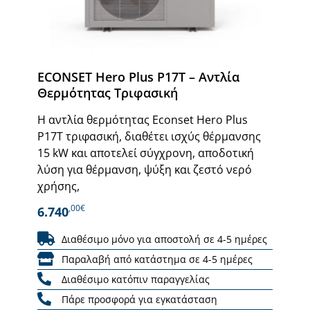
ECONSET Hero Plus P17T – Αντλία
Θερμότητας Τριφασική
Η αντλία θερμότητας Econset Hero Plus
P17T τριφασική, διαθέτει ισχύς θέρμανσης
15 kW και αποτελεί σύγχρονη, αποδοτική
λύση για θέρμανση, ψύξη και ζεστό νερό
χρήσης,
,00€
6.740
Διαθέσιμο μόνο για αποστολή σε 4-5 ημέρες
Παραλαβή από κατάστημα σε 4-5 ημέρες
Διαθέσιμο κατόπιν παραγγελίας
Πάρε προσφορά για εγκατάσταση