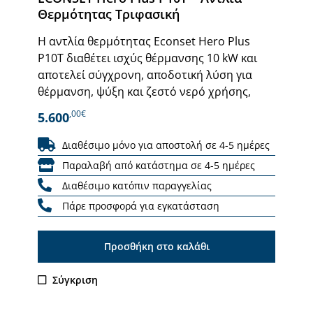
Θερμότητας Τριφασική
Η αντλία θερμότητας Econset Hero Plus
P10T διαθέτει ισχύς θέρμανσης 10 kW και
αποτελεί σύγχρονη, αποδοτική λύση για
θέρμανση, ψύξη και ζεστό νερό χρήσης,
,00€
5.600
Διαθέσιμο μόνο για αποστολή σε 4-5 ημέρες
Παραλαβή από κατάστημα σε 4-5 ημέρες
Διαθέσιμο κατόπιν παραγγελίας
Πάρε προσφορά για εγκατάσταση
Προσθήκη στο καλάθι
Σύγκριση