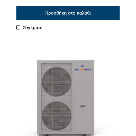
Προσθήκη στο καλάθι
Σύγκριση