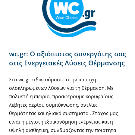
wc.gr: Ο αξιόπιστος συνεργάτης σας
στις Ενεργειακές Λύσεις Θέρμανσης
Στο wc.gr ειδικευόμαστε στην παροχή
ολοκληρωμένων λύσεων για τη θέρμανση. Με
πολυετή εμπειρία, προσφέρουμε κορυφαίους
λέβητες αερίου συμπύκνωσης, αντλίες
θερμότητας και ηλιακά συστήματα . Στόχος μας
είναι η μέγιστη εξοικονόμηση ενέργειας και η
υψηλή αισθητική, συνδυάζοντας την ποιότητα