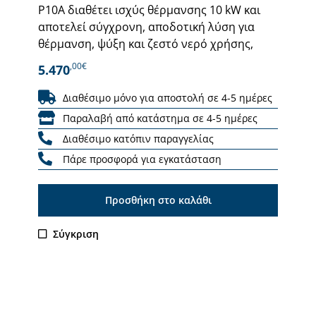
P10A διαθέτει ισχύς θέρμανσης 10 kW και
αποτελεί σύγχρονη, αποδοτική λύση για
θέρμανση, ψύξη και ζεστό νερό χρήσης,
,00€
5.470
Διαθέσιμο μόνο για αποστολή σε 4-5 ημέρες
Παραλαβή από κατάστημα σε 4-5 ημέρες
Διαθέσιμο κατόπιν παραγγελίας
Πάρε προσφορά για εγκατάσταση
Προσθήκη στο καλάθι
Σύγκριση