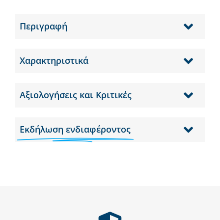
Περιγραφή
Χαρακτηριστικά
Αξιολογήσεις και Κριτικές
Εκδήλωση ενδιαφέροντος