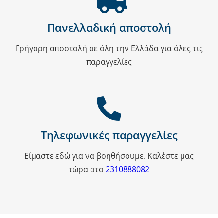
Πανελλαδική αποστολή
Γρήγορη αποστολή σε όλη την Ελλάδα για όλες τις
παραγγελίες
Τηλεφωνικές παραγγελίες
Είμαστε εδώ για να βοηθήσουμε. Καλέστε μας
τώρα στο
2310888082