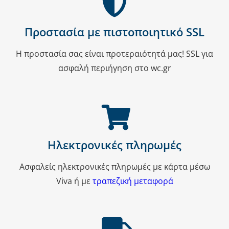
Προστασία με πιστοποιητικό SSL
Η προστασία σας είναι προτεραιότητά μας! SSL για
ασφαλή περιήγηση στο wc.gr
Ηλεκτρονικές πληρωμές
Ασφαλείς ηλεκτρονικές πληρωμές με κάρτα μέσω
Viva ή με
τραπεζική μεταφορά