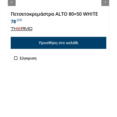
Πετσετοκρεμάστρα ALTO 80×50 WHITE
,00€
78
Προσθήκη στο καλάθι
Σύγκριση