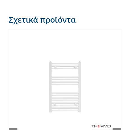
Σχετικά προϊόντα