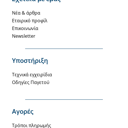
Νέα & άρθρα
Εταιρικό προφίλ
Επικοινωνία
Newsletter
Υποστήριξη
Τεχνικά εγχειρίδια
Οδηγίες Παγετού
Αγορές
Τρόποι πληρωμής