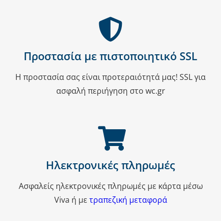
Προστασία με πιστοποιητικό SSL
Η προστασία σας είναι προτεραιότητά μας! SSL για
ασφαλή περιήγηση στο wc.gr
Ηλεκτρονικές πληρωμές
Ασφαλείς ηλεκτρονικές πληρωμές με κάρτα μέσω
Viva ή με
τραπεζική μεταφορά