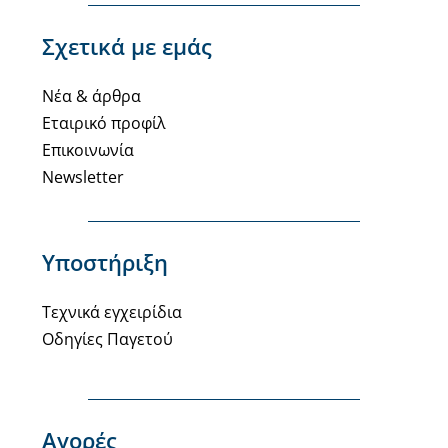
Σχετικά με εμάς
Νέα & άρθρα
Εταιρικό προφίλ
Επικοινωνία
Newsletter
Υποστήριξη
Τεχνικά εγχειρίδια
Οδηγίες Παγετού
Αγορές