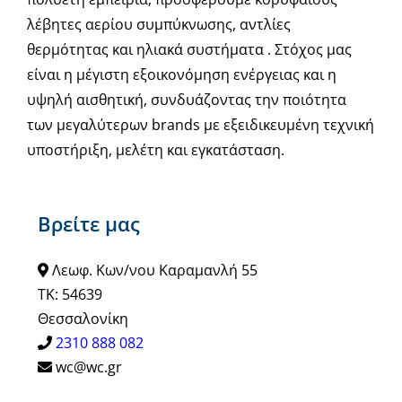
λέβητες αερίου συμπύκνωσης, αντλίες
θερμότητας και ηλιακά συστήματα . Στόχος μας
είναι η μέγιστη εξοικονόμηση ενέργειας και η
υψηλή αισθητική, συνδυάζοντας την ποιότητα
των μεγαλύτερων brands με εξειδικευμένη τεχνική
υποστήριξη, μελέτη και εγκατάσταση.
Βρείτε μας
Λεωφ. Κων/νου Καραμανλή 55
ΤΚ: 54639
Θεσσαλονίκη
2310 888 082
wc@wc.gr