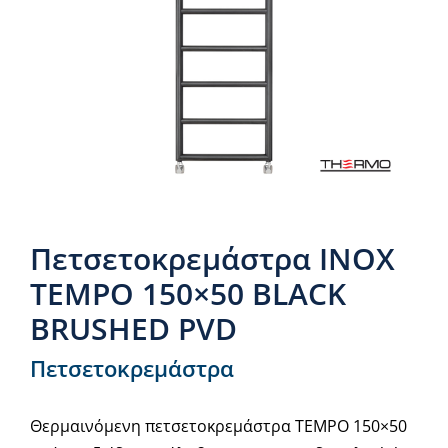
Νέα & άρθρα
Επικοινωνία
Πετσετοκρεμάστρα INOX
TEMPO 150×50 BLACK
BRUSHED PVD
Πετσετοκρεμάστρα
Θερμαινόμενη πετσετοκρεμάστρα TEMPO 150×50