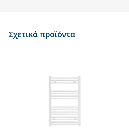
Σχετικά προϊόντα