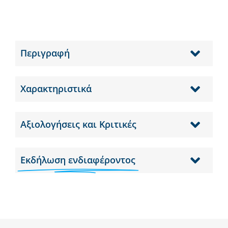
Περιγραφή
Χαρακτηριστικά
Αξιολογήσεις και Κριτικές
Εκδήλωση ενδιαφέροντος