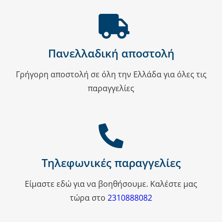
Πανελλαδική αποστολή
Γρήγορη αποστολή σε όλη την Ελλάδα για όλες τις
παραγγελίες
Τηλεφωνικές παραγγελίες
Είμαστε εδώ για να βοηθήσουμε. Καλέστε μας
τώρα στο
2310888082