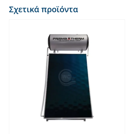
Σχετικά προϊόντα