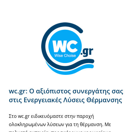
wc.gr: Ο αξιόπιστος συνεργάτης σας
στις Ενεργειακές Λύσεις Θέρμανσης
Στο wc.gr ειδικευόμαστε στην παροχή
ολοκληρωμένων λύσεων για τη θέρμανση. Με