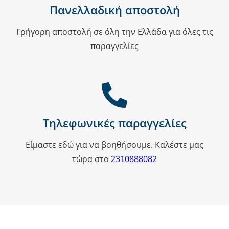
Πανελλαδική αποστολή
Γρήγορη αποστολή σε όλη την Ελλάδα για όλες τις
παραγγελίες
Τηλεφωνικές παραγγελίες
Είμαστε εδώ για να βοηθήσουμε. Καλέστε μας
τώρα στο
2310888082