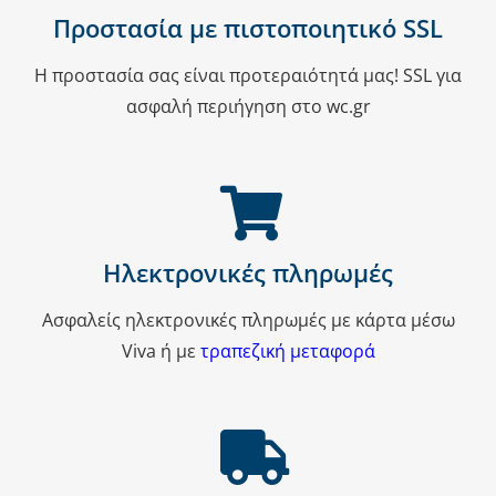
Προστασία με πιστοποιητικό SSL
Η προστασία σας είναι προτεραιότητά μας! SSL για
ασφαλή περιήγηση στο wc.gr
Ηλεκτρονικές πληρωμές
Ασφαλείς ηλεκτρονικές πληρωμές με κάρτα μέσω
Viva ή με
τραπεζική μεταφορά