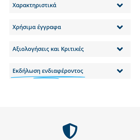
Χαρακτηριστικά
Χρήσιμα έγγραφα
Αξιολογήσεις και Κριτικές
Εκδήλωση ενδιαφέροντος