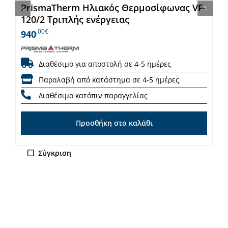
PrismaTherm Ηλιακός Θερμοσίφωνας VF-
120/2 Τριπλής ενέργειας
,00€
940
Διαθέσιμο για αποστολή σε 4-5 ημέρες
Παραλαβή από κατάστημα σε 4-5 ημέρες
Διαθέσιμο κατόπιν παραγγελίας
Προσθήκη στο καλάθι
Σύγκριση