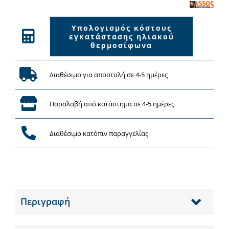
Υπολογισμός κόστους
εγκατάστασης ηλιακού
θερμοσίφωνα
Διαθέσιμο για αποστολή σε 4-5 ημέρες
Παραλαβή από κατάστημα σε 4-5 ημέρες
Διαθέσιμο κατόπιν παραγγελίας
Περιγραφή