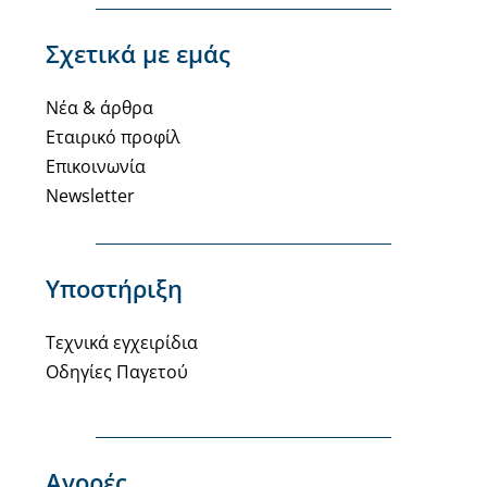
Σχετικά με εμάς
Νέα & άρθρα
Εταιρικό προφίλ
Επικοινωνία
Newsletter
Υποστήριξη
Τεχνικά εγχειρίδια
Οδηγίες Παγετού
Αγορές