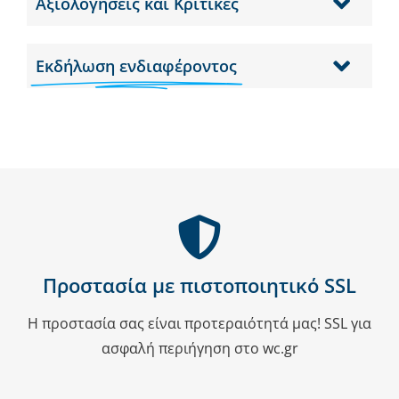
Αξιολογήσεις και Κριτικές
Εκδήλωση ενδιαφέροντος
Προστασία με πιστοποιητικό SSL
Η προστασία σας είναι προτεραιότητά μας! SSL για
ασφαλή περιήγηση στο wc.gr