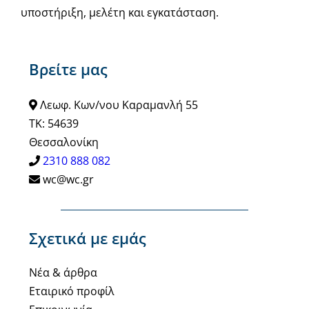
υποστήριξη, μελέτη και εγκατάσταση.
Βρείτε μας
Λεωφ. Κων/νου Καραμανλή 55
ΤΚ: 54639
Θεσσαλονίκη
2310 888 082
wc@wc.gr
Σχετικά με εμάς
Νέα & άρθρα
Εταιρικό προφίλ