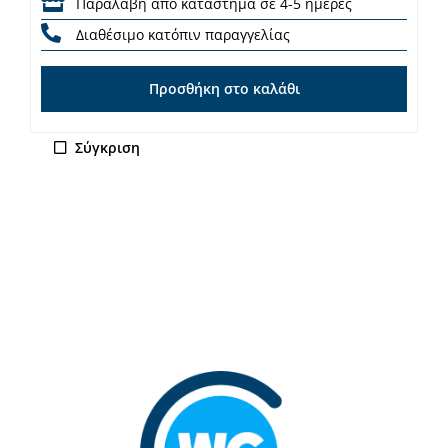
Παραλαβή από κατάστημα σε 4-5 ημέρες
Διαθέσιμο κατόπιν παραγγελίας
Προσθήκη στο καλάθι
Σύγκριση