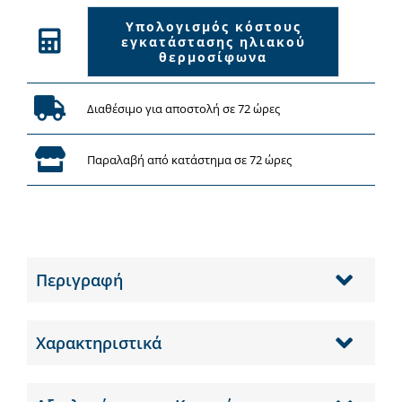
Υπολογισμός κόστους
εγκατάστασης ηλιακού
θερμοσίφωνα
Διαθέσιμο για αποστολή σε 72 ώρες
Παραλαβή από κατάστημα σε 72 ώρες
Περιγραφή
Χαρακτηριστικά