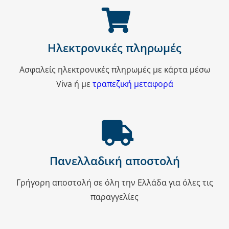
Ηλεκτρονικές πληρωμές
Ασφαλείς ηλεκτρονικές πληρωμές με κάρτα μέσω
Viva ή με
τραπεζική μεταφορά
Πανελλαδική αποστολή
Γρήγορη αποστολή σε όλη την Ελλάδα για όλες τις
παραγγελίες