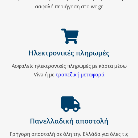
ασφαλή περιήγηση στο wc.gr
Ηλεκτρονικές πληρωμές
Ασφαλείς ηλεκτρονικές πληρωμές με κάρτα μέσω
Viva ή με
τραπεζική μεταφορά
Πανελλαδική αποστολή
Γρήγορη αποστολή σε όλη την Ελλάδα για όλες τις