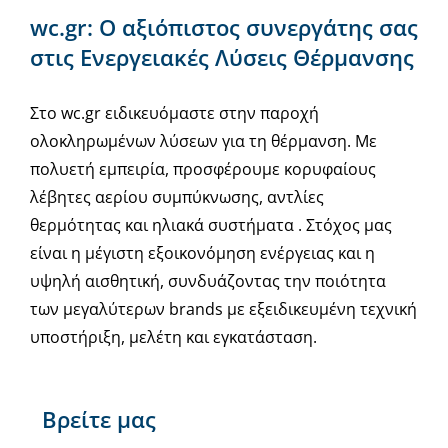
wc.gr: Ο αξιόπιστος συνεργάτης σας
στις Ενεργειακές Λύσεις Θέρμανσης
Στο wc.gr ειδικευόμαστε στην παροχή
ολοκληρωμένων λύσεων για τη θέρμανση. Με
πολυετή εμπειρία, προσφέρουμε κορυφαίους
λέβητες αερίου συμπύκνωσης, αντλίες
θερμότητας και ηλιακά συστήματα . Στόχος μας
είναι η μέγιστη εξοικονόμηση ενέργειας και η
υψηλή αισθητική, συνδυάζοντας την ποιότητα
των μεγαλύτερων brands με εξειδικευμένη τεχνική
υποστήριξη, μελέτη και εγκατάσταση.
Βρείτε μας