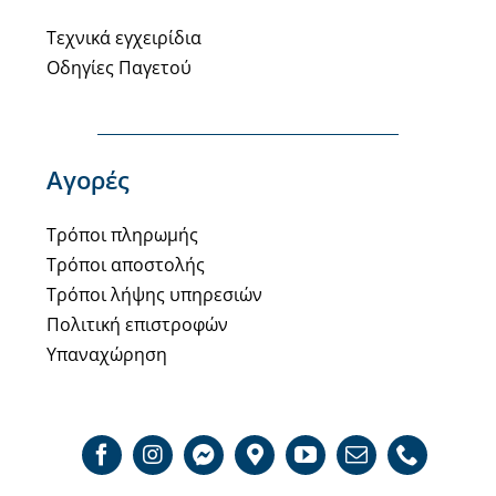
Τεχνικά εγχειρίδια
Οδηγίες Παγετού
Αγορές
Τρόποι πληρωμής
Τρόποι αποστολής
Τρόποι λήψης υπηρεσιών
Πολιτική επιστροφών
Υπαναχώρηση