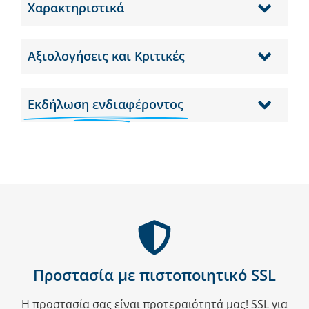
Χαρακτηριστικά
Αξιολογήσεις και Κριτικές
Εκδήλωση ενδιαφέροντος
Προστασία με πιστοποιητικό SSL
Η προστασία σας είναι προτεραιότητά μας! SSL για