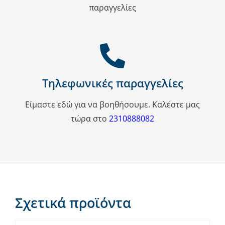
παραγγελίες
Τηλεφωνικές παραγγελίες
Είμαστε εδώ για να βοηθήσουμε. Καλέστε μας
τώρα στο
2310888082
Σχετικά προϊόντα