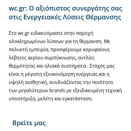
wc.gr: Ο αξιόπιστος συνεργάτης σας
στις Ενεργειακές Λύσεις Θέρμανσης
Στο wc.gr ειδικευόμαστε στην παροχή
ολοκληρωμένων λύσεων για τη θέρμανση. Με
πολυετή εμπειρία, προσφέρουμε κορυφαίους
λέβητες αερίου συμπύκνωσης, αντλίες
θερμότητας και ηλιακά συστήματα . Στόχος μας
είναι η μέγιστη εξοικονόμηση ενέργειας και η
υψηλή αισθητική, συνδυάζοντας την ποιότητα
των μεγαλύτερων brands με εξειδικευμένη τεχνική
υποστήριξη, μελέτη και εγκατάσταση.
Βρείτε μας