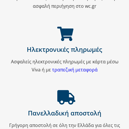
ασφαλή περιήγηση στο wc.gr
Ηλεκτρονικές πληρωμές
Ασφαλείς ηλεκτρονικές πληρωμές με κάρτα μέσω
Viva ή με
τραπεζική μεταφορά
Πανελλαδική αποστολή
Γρήγορη αποστολή σε όλη την Ελλάδα για όλες τις