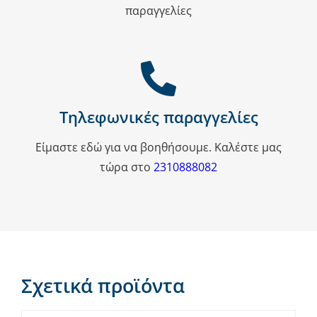
παραγγελίες
Τηλεφωνικές παραγγελίες
Είμαστε εδώ για να βοηθήσουμε. Καλέστε μας
τώρα στο
2310888082
Σχετικά προϊόντα