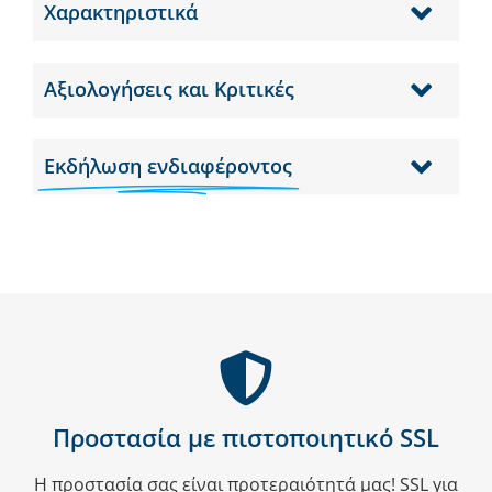
Χαρακτηριστικά
Αξιολογήσεις και Κριτικές
Εκδήλωση ενδιαφέροντος
Προστασία με πιστοποιητικό SSL
Η προστασία σας είναι προτεραιότητά μας! SSL για