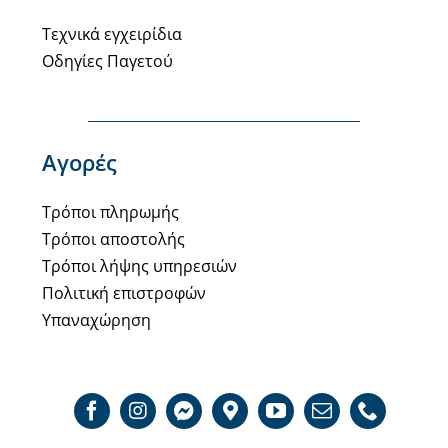
Τεχνικά εγχειρίδια
Οδηγίες Παγετού
Αγορές
Τρόποι πληρωμής
Τρόποι αποστολής
Τρόποι λήψης υπηρεσιών
Πολιτική επιστροφών
Υπαναχώρηση