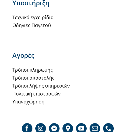
Υποστήριξη
Τεχνικά εγχειρίδια
Οδηγίες Παγετού
Αγορές
Τρόποι πληρωμής
Τρόποι αποστολής
Τρόποι λήψης υπηρεσιών
Πολιτική επιστροφών
Υπαναχώρηση