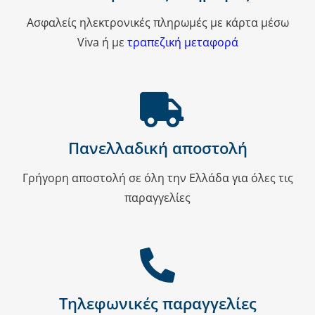
Ασφαλείς ηλεκτρονικές πληρωμές με κάρτα μέσω
Viva ή με
τραπεζική μεταφορά
Πανελλαδική αποστολή
Γρήγορη αποστολή σε όλη την Ελλάδα για όλες τις
παραγγελίες
Τηλεφωνικές παραγγελίες