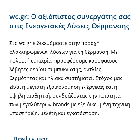
wc.gr: Ο αξιόπιστος συνεργάτης σας
στις Ενεργειακές Λύσεις Θέρμανσης
Στο wc.gr ειδικευόμαστε στην παροχή
ολοκληρωμένων λύσεων για τη θέρμανση. Με
πολυετή εμπειρία, προσφέρουμε κορυφαίους
λέβητες αερίου συμπύκνωσης, αντλίες
θερμότητας και ηλιακά συστήματα . Στόχος μας
είναι η μέγιστη εξοικονόμηση ενέργειας και η
υψηλή αισθητική, συνδυάζοντας την ποιότητα
των μεγαλύτερων brands με εξειδικευμένη τεχνική
υποστήριξη, μελέτη και εγκατάσταση.
Βρείτε μας