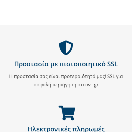
Προστασία με πιστοποιητικό SSL
Η προστασία σας είναι προτεραιότητά μας! SSL για
ασφαλή περιήγηση στο wc.gr
Ηλεκτρονικές πληρωμές