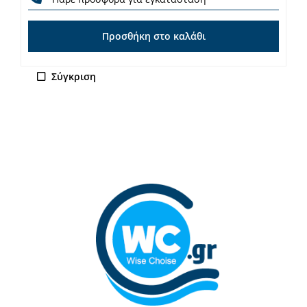
Προσθήκη στο καλάθι
Σύγκριση