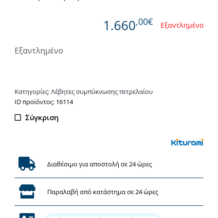
,00€
1.660
Εξαντλημένο
Εξαντλημένο
Κατηγορίες:
Λέβητες συμπύκνωσης πετρελαίου
ΙD προϊόντος: 16114
Σύγκριση
Διαθέσιμο για αποστολή σε 24 ώρες
Παραλαβή από κατάστημα σε 24 ώρες