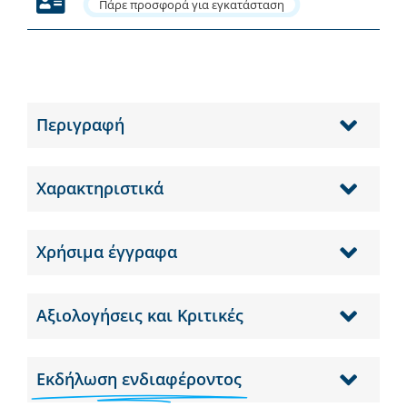
Πάρε προσφορά για εγκατάσταση
Περιγραφή
Χαρακτηριστικά
Χρήσιμα έγγραφα
Αξιολογήσεις και Κριτικές
Εκδήλωση ενδιαφέροντος