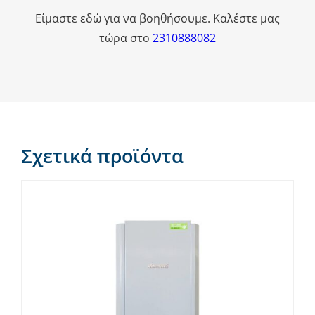
Είμαστε εδώ για να βοηθήσουμε. Καλέστε μας
τώρα στο
2310888082
Σχετικά προϊόντα