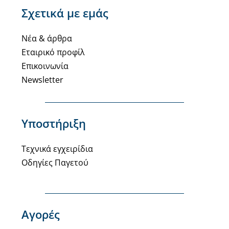
Σχετικά με εμάς
Νέα & άρθρα
Εταιρικό προφίλ
Επικοινωνία
Newsletter
Υποστήριξη
Τεχνικά εγχειρίδια
Οδηγίες Παγετού
Αγορές