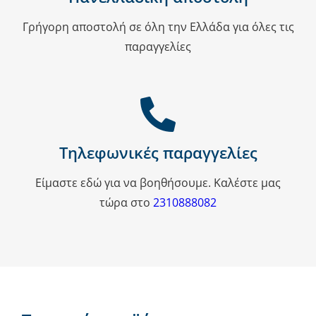
Γρήγορη αποστολή σε όλη την Ελλάδα για όλες τις
παραγγελίες
Τηλεφωνικές παραγγελίες
Είμαστε εδώ για να βοηθήσουμε. Καλέστε μας
τώρα στο
2310888082