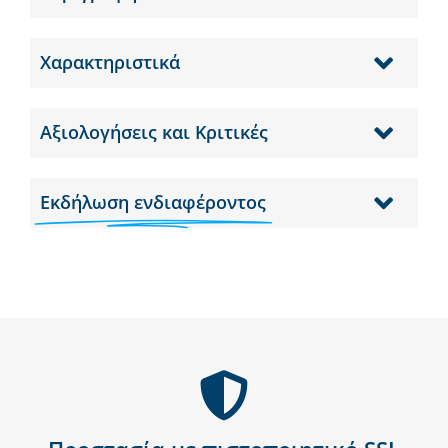
Χαρακτηριστικά
Αξιολογήσεις και Κριτικές
Εκδήλωση ενδιαφέροντος