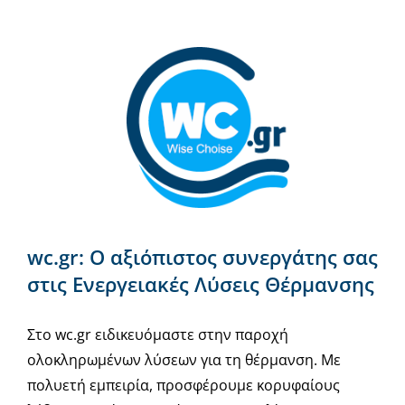
wc.gr: Ο αξιόπιστος συνεργάτης σας
στις Ενεργειακές Λύσεις Θέρμανσης
Στο wc.gr ειδικευόμαστε στην παροχή
ολοκληρωμένων λύσεων για τη θέρμανση. Με
πολυετή εμπειρία, προσφέρουμε κορυφαίους