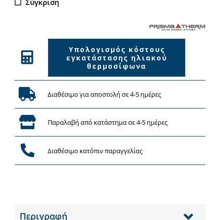
Σύγκριση
ποσότητα
Υπολογισμός κόστους
εγκατάστασης ηλιακού
θερμοσίφωνα
Διαθέσιμο για αποστολή σε 4-5 ημέρες
Παραλαβή από κατάστημα σε 4-5 ημέρες
Διαθέσιμο κατόπιν παραγγελίας
Περιγραφή