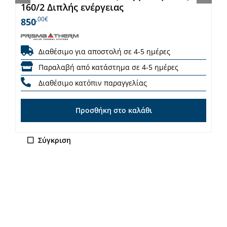
160/2 Διπλής ενέργειας
,00€
850
Διαθέσιμο για αποστολή σε 4-5 ημέρες
Παραλαβή από κατάστημα σε 4-5 ημέρες
Διαθέσιμο κατόπιν παραγγελίας
Προσθήκη στο καλάθι
Σύγκριση