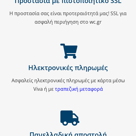
Προστασία με πιστοποιητικό SSL
Η προστασία σας είναι προτεραιότητά μας! SSL για
ασφαλή περιήγηση στο wc.gr
Ηλεκτρονικές πληρωμές
Ασφαλείς ηλεκτρονικές πληρωμές με κάρτα μέσω
Viva ή με
τραπεζική μεταφορά
Πανελλαδική αποστολή