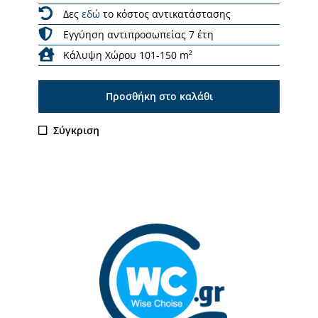
Δες
εδώ
το κόστος αντικατάστασης
Εγγύηση αντιπροσωπείας 7 έτη
Κάλυψη Χώρου 101-150 m²
Προσθήκη στο καλάθι
Σύγκριση