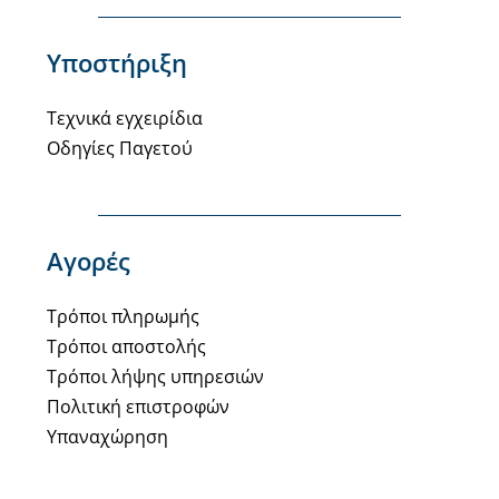
Υποστήριξη
Τεχνικά εγχειρίδια
Οδηγίες Παγετού
Αγορές
Τρόποι πληρωμής
Τρόποι αποστολής
Τρόποι λήψης υπηρεσιών
Πολιτική επιστροφών
Υπαναχώρηση