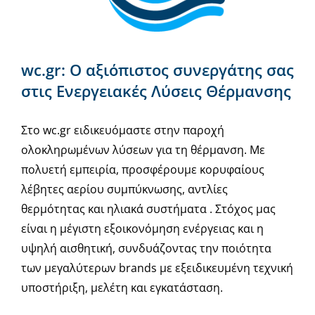
wc.gr: Ο αξιόπιστος συνεργάτης σας
στις Ενεργειακές Λύσεις Θέρμανσης
Στο wc.gr ειδικευόμαστε στην παροχή
ολοκληρωμένων λύσεων για τη θέρμανση. Με
πολυετή εμπειρία, προσφέρουμε κορυφαίους
λέβητες αερίου συμπύκνωσης, αντλίες
θερμότητας και ηλιακά συστήματα . Στόχος μας
είναι η μέγιστη εξοικονόμηση ενέργειας και η
υψηλή αισθητική, συνδυάζοντας την ποιότητα
των μεγαλύτερων brands με εξειδικευμένη τεχνική
υποστήριξη, μελέτη και εγκατάσταση.