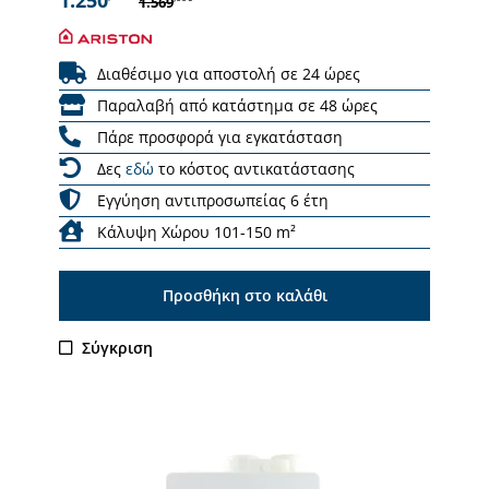
1.569
Διαθέσιμο για αποστολή σε 24 ώρες
Παραλαβή από κατάστημα σε 48 ώρες
Πάρε προσφορά για εγκατάσταση
Δες
εδώ
το κόστος αντικατάστασης
Εγγύηση αντιπροσωπείας 6 έτη
Κάλυψη Χώρου 101-150 m²
Προσθήκη στο καλάθι
Σύγκριση