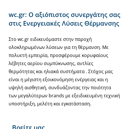
wc.gr: Ο αξιόπιστος συνεργάτης σας
στις Ενεργειακές Λύσεις Θέρμανσης
Στο wc.gr ειδικευόμαστε στην παροχή
ολοκληρωμένων λύσεων για τη θέρμανση. Με
πολυετή εμπειρία, προσφέρουμε κορυφαίους
λέβητες αερίου συμπύκνωσης, αντλίες
θερμότητας και ηλιακά συστήματα . Στόχος μας
είναι η μέγιστη εξοικονόμηση ενέργειας και η
υψηλή αισθητική, συνδυάζοντας την ποιότητα
των μεγαλύτερων brands με εξειδικευμένη τεχνική
υποστήριξη, μελέτη και εγκατάσταση.
Βρείτε μας