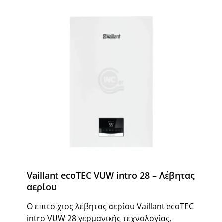
Vaillant ecoTEC VUW intro 28 – Λέβητας
αερίου
Ο επιτοίχιος λέβητας αερίου Vaillant ecoTEC
intro VUW 28 γερμανικής τεχνολογίας,