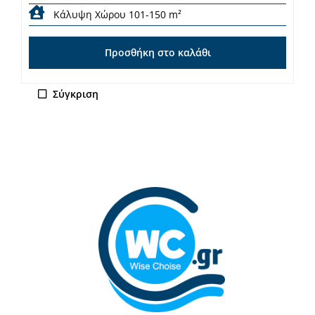
Κάλυψη Χώρου 101-150 m²
Προσθήκη στο καλάθι
Σύγκριση