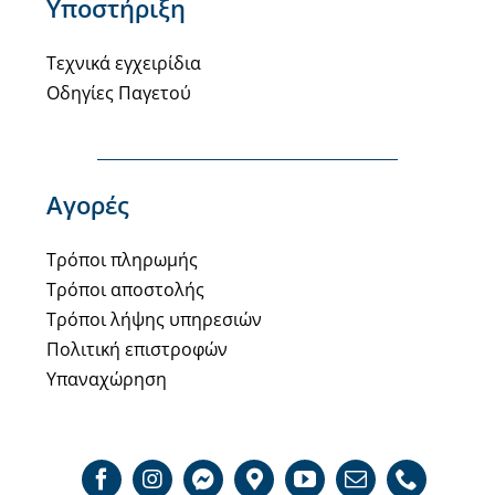
Υποστήριξη
Τεχνικά εγχειρίδια
Οδηγίες Παγετού
Αγορές
Τρόποι πληρωμής
Τρόποι αποστολής
Τρόποι λήψης υπηρεσιών
Πολιτική επιστροφών
Υπαναχώρηση