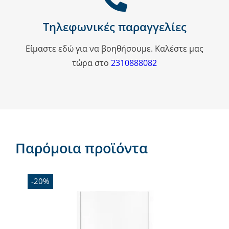
Τηλεφωνικές παραγγελίες
Είμαστε εδώ για να βοηθήσουμε. Καλέστε μας
τώρα στο
2310888082
Παρόμοια προϊόντα
-20%