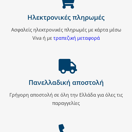
Ηλεκτρονικές πληρωμές
Ασφαλείς ηλεκτρονικές πληρωμές με κάρτα μέσω
Viva ή με
τραπεζική μεταφορά
Πανελλαδική αποστολή
Γρήγορη αποστολή σε όλη την Ελλάδα για όλες τις
παραγγελίες