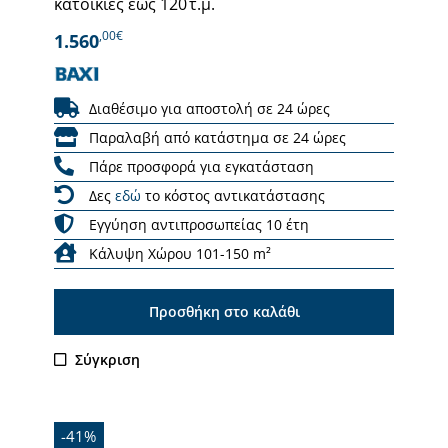
κατοικίες έως 120 τ.μ.
,00€
1.560
Διαθέσιμο για αποστολή σε 24 ώρες
Παραλαβή από κατάστημα σε 24 ώρες
Πάρε προσφορά για εγκατάσταση
Δες
εδώ
το κόστος αντικατάστασης
Εγγύηση αντιπροσωπείας 10 έτη
Κάλυψη Χώρου 101-150 m²
Προσθήκη στο καλάθι
Σύγκριση
-41%