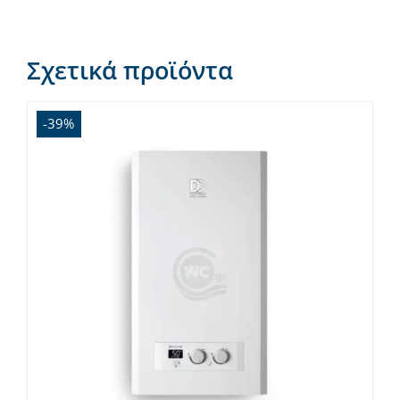
Σχετικά προϊόντα
-39%