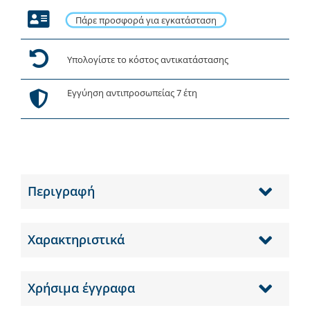
Πάρε προσφορά για εγκατάσταση
Υπολογίστε το κόστος αντικατάστασης
Εγγύηση αντιπροσωπείας 7 έτη
Περιγραφή
Χαρακτηριστικά
Χρήσιμα έγγραφα