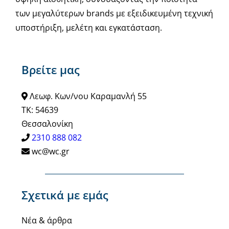
των μεγαλύτερων brands με εξειδικευμένη τεχνική
υποστήριξη, μελέτη και εγκατάσταση.
Βρείτε μας
Λεωφ. Κων/νου Καραμανλή 55
ΤΚ: 54639
Θεσσαλονίκη
2310 888 082
wc@wc.gr
Σχετικά με εμάς
Νέα & άρθρα