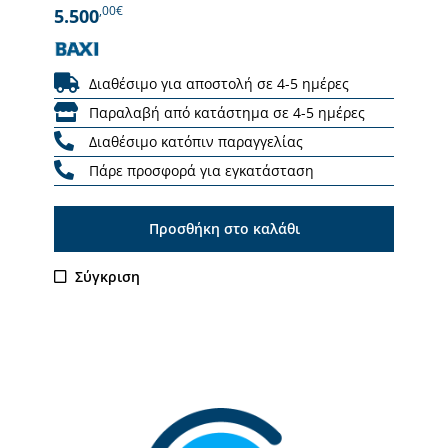
,00€
5.500
Διαθέσιμο για αποστολή σε 4-5 ημέρες
Παραλαβή από κατάστημα σε 4-5 ημέρες
Διαθέσιμο κατόπιν παραγγελίας
Πάρε προσφορά για εγκατάσταση
Προσθήκη στο καλάθι
Σύγκριση