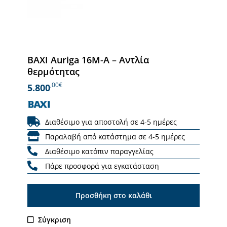
BAXI Auriga 16M-A – Αντλία
θερμότητας
,00€
5.800
Διαθέσιμο για αποστολή σε 4-5 ημέρες
Παραλαβή από κατάστημα σε 4-5 ημέρες
Διαθέσιμο κατόπιν παραγγελίας
Πάρε προσφορά για εγκατάσταση
Προσθήκη στο καλάθι
Σύγκριση