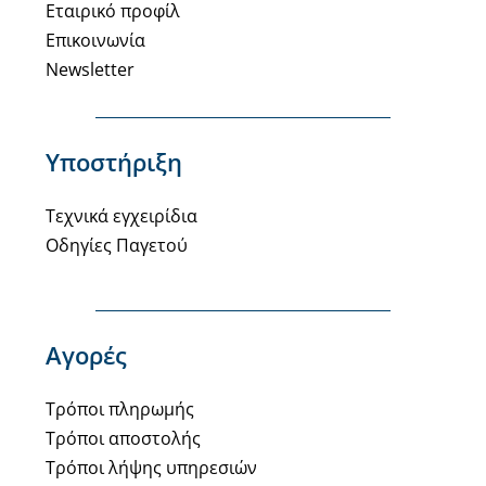
Εταιρικό προφίλ
Επικοινωνία
Newsletter
Υποστήριξη
Τεχνικά εγχειρίδια
Οδηγίες Παγετού
Αγορές
Τρόποι πληρωμής
Τρόποι αποστολής
Τρόποι λήψης υπηρεσιών