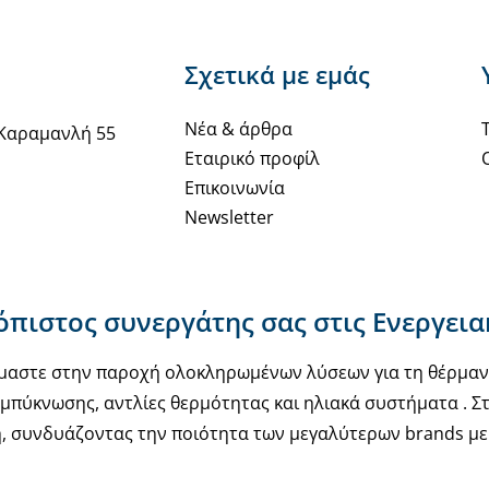
Σχετικά με εμάς
Νέα & άρθρα
Καραμανλή 55
Εταιρικό προφίλ
Επικοινωνία
Newsletter
ιόπιστος συνεργάτης σας στις Ενεργει
υόμαστε στην παροχή ολοκληρωμένων λύσεων για τη θέρμα
μπύκνωσης, αντλίες θερμότητας και ηλιακά συστήματα . Στ
, συνδυάζοντας την ποιότητα των μεγαλύτερων brands με 