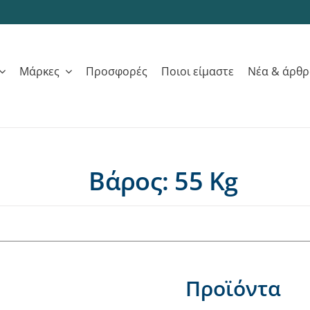
Μάρκες
Προσφορές
Ποιοι είμαστε
Νέα & άρθ
Βάρος: 55 Kg
Προϊόντα