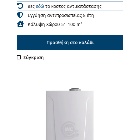
Δες
εδώ
το κόστος αντικατάστασης
Εγγύηση αντιπροσωπείας 8 έτη
Κάλυψη Χώρου 51-100 m²
Προσθήκη στο καλάθι
Σύγκριση