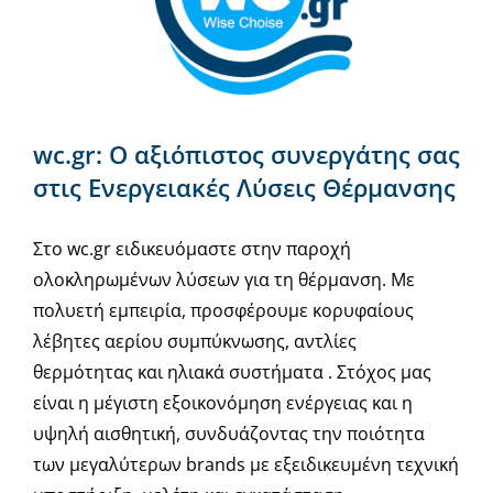
wc.gr: Ο αξιόπιστος συνεργάτης σας
στις Ενεργειακές Λύσεις Θέρμανσης
Στο wc.gr ειδικευόμαστε στην παροχή
ολοκληρωμένων λύσεων για τη θέρμανση. Με
πολυετή εμπειρία, προσφέρουμε κορυφαίους
λέβητες αερίου συμπύκνωσης, αντλίες
θερμότητας και ηλιακά συστήματα . Στόχος μας
είναι η μέγιστη εξοικονόμηση ενέργειας και η
υψηλή αισθητική, συνδυάζοντας την ποιότητα
των μεγαλύτερων brands με εξειδικευμένη τεχνική