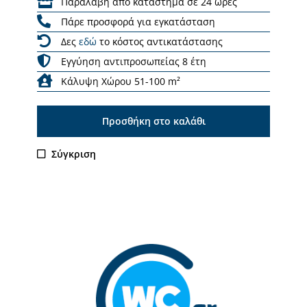
Παραλαβή από κατάστημα σε 24 ώρες
Πάρε προσφορά για εγκατάσταση
Δες
εδώ
το κόστος αντικατάστασης
Εγγύηση αντιπροσωπείας 8 έτη
Κάλυψη Χώρου 51-100 m²
Προσθήκη στο καλάθι
Σύγκριση