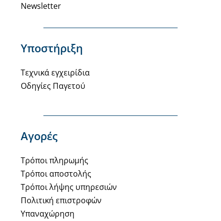
Newsletter
Υποστήριξη
Τεχνικά εγχειρίδια
Οδηγίες Παγετού
Αγορές
Τρόποι πληρωμής
Τρόποι αποστολής
Τρόποι λήψης υπηρεσιών
Πολιτική επιστροφών
Υπαναχώρηση