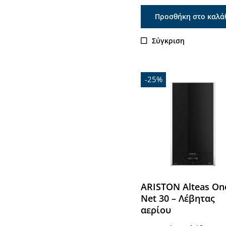
Προσθήκη στο καλά
Σύγκριση
-25%
ARISTON Alteas On
Net 30 – Λέβητας
αερίου