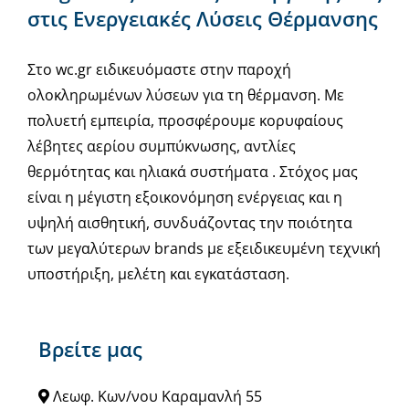
στις Ενεργειακές Λύσεις Θέρμανσης
Στο wc.gr ειδικευόμαστε στην παροχή
ολοκληρωμένων λύσεων για τη θέρμανση. Με
πολυετή εμπειρία, προσφέρουμε κορυφαίους
λέβητες αερίου συμπύκνωσης, αντλίες
θερμότητας και ηλιακά συστήματα . Στόχος μας
είναι η μέγιστη εξοικονόμηση ενέργειας και η
υψηλή αισθητική, συνδυάζοντας την ποιότητα
των μεγαλύτερων brands με εξειδικευμένη τεχνική
υποστήριξη, μελέτη και εγκατάσταση.
Βρείτε μας
Λεωφ. Κων/νου Καραμανλή 55