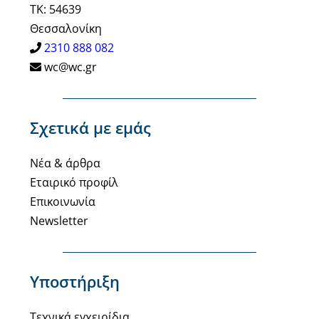
ΤΚ: 54639
Θεσσαλονίκη
2310 888 082
wc@wc.gr
Σχετικά με εμάς
Νέα & άρθρα
Εταιρικό προφίλ
Επικοινωνία
Newsletter
Υποστήριξη
Τεχνικά εγχειρίδια