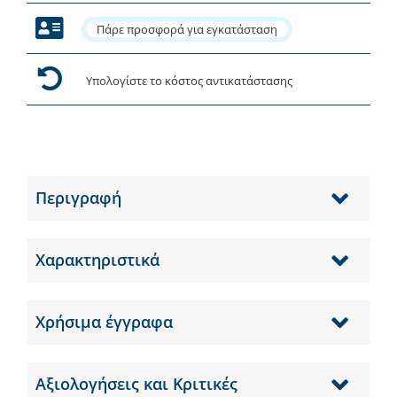
Πάρε προσφορά για εγκατάσταση
Υπολογίστε το κόστος αντικατάστασης
Περιγραφή
Χαρακτηριστικά
Χρήσιμα έγγραφα
Αξιολογήσεις και Κριτικές