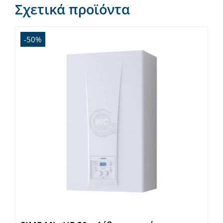
Σχετικά προϊόντα
-50%