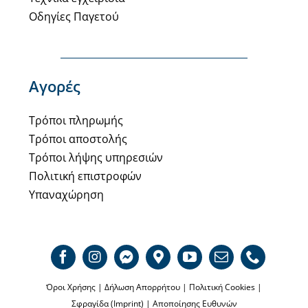
Οδηγίες Παγετού
Αγορές
Τρόποι πληρωμής
Τρόποι αποστολής
Τρόποι λήψης υπηρεσιών
Πολιτική επιστροφών
Υπαναχώρηση
Όροι Χρήσης
|
Δήλωση Απορρήτου
|
Πολιτική Cookies
|
Σφραγίδα (Imprint)
|
Αποποίησης Ευθυνών