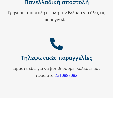
Πανελλαδική αποστολή
Γρήγορη αποστολή σε όλη την Ελλάδα για όλες τις
παραγγελίες
Τηλεφωνικές παραγγελίες
Είμαστε εδώ για να βοηθήσουμε. Καλέστε μας
τώρα στο
2310888082