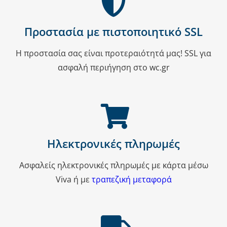
Προστασία με πιστοποιητικό SSL
Η προστασία σας είναι προτεραιότητά μας! SSL για
ασφαλή περιήγηση στο wc.gr
Ηλεκτρονικές πληρωμές
Ασφαλείς ηλεκτρονικές πληρωμές με κάρτα μέσω
Viva ή με
τραπεζική μεταφορά