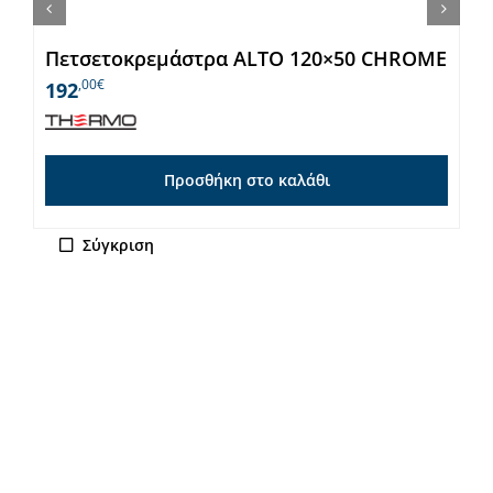
Πετσετοκρεμάστρα ALTO 120×50 CHROME
,00€
192
Προσθήκη στο καλάθι
Σύγκριση