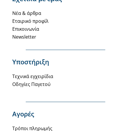
Νέα & άρθρα
Εταιρικό προφίλ
Επικοινωνία
Newsletter
Υποστήριξη
Τεχνικά εγχειρίδια
Οδηγίες Παγετού
Αγορές
Τρόποι πληρωμής