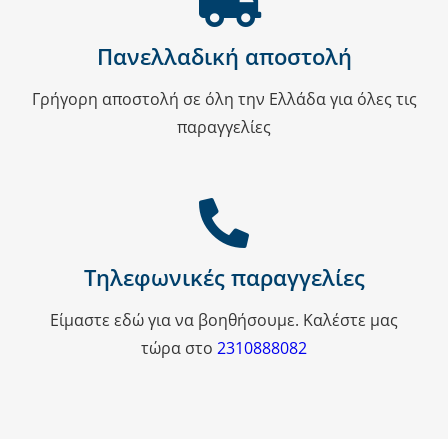
Πανελλαδική αποστολή
Γρήγορη αποστολή σε όλη την Ελλάδα για όλες τις
παραγγελίες
Τηλεφωνικές παραγγελίες
Είμαστε εδώ για να βοηθήσουμε. Καλέστε μας
τώρα στο
2310888082