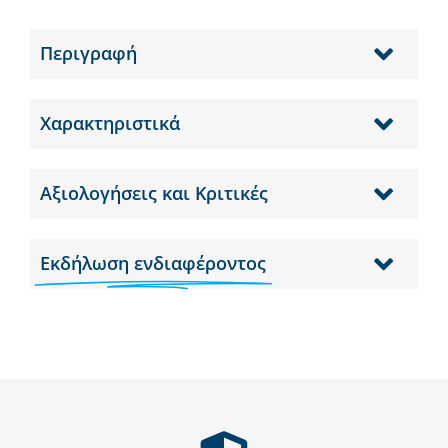
Περιγραφή
Χαρακτηριστικά
Αξιολογήσεις και Κριτικές
Εκδήλωση ενδιαφέροντος