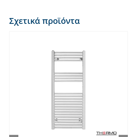
Σχετικά προϊόντα